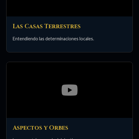
Las Casas Terrestres
Entendiendo las determinaciones locales.
Aspectos y Orbes