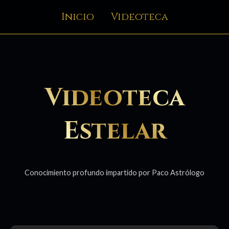
Inicio
Videoteca
Videoteca
Estelar
Conocimiento profundo impartido por Paco Astrólogo