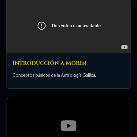
Introducción a Morin
Conceptos básicos de la Astrología Gallica.