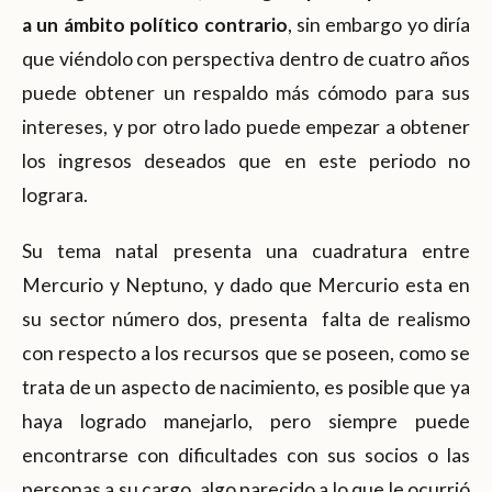
a un ámbito político contrario
, sin embargo yo diría
que viéndolo con perspectiva dentro de cuatro años
puede obtener un respaldo más cómodo para sus
intereses, y por otro lado puede empezar a obtener
los ingresos deseados que en este periodo no
lograra.
Su tema natal presenta una cuadratura entre
Mercurio y Neptuno, y dado que Mercurio esta en
su sector número dos, presenta falta de realismo
con respecto a los recursos que se poseen, como se
trata de un aspecto de nacimiento, es posible que ya
haya logrado manejarlo, pero siempre puede
encontrarse con dificultades con sus socios o las
personas a su cargo, algo parecido a lo que le ocurrió