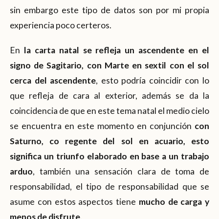
sin embargo este tipo de datos son por mi propia
experiencia poco certeros.
En
la carta natal se refleja un ascendente en el
signo de Sagitario, con Marte en sextil con el sol
cerca del ascendente
, esto podría coincidir con lo
que refleja de cara al exterior, además se da la
coincidencia de que en este tema natal el medio cielo
se encuentra en este momento en conjunción
con
Saturno, co regente del sol en acuario, esto
significa un triunfo elaborado en base a un trabajo
arduo
, también una sensación clara de toma de
responsabilidad, el tipo de responsabilidad que se
asume con estos aspectos tiene
mucho de carga y
menos de disfrute
.