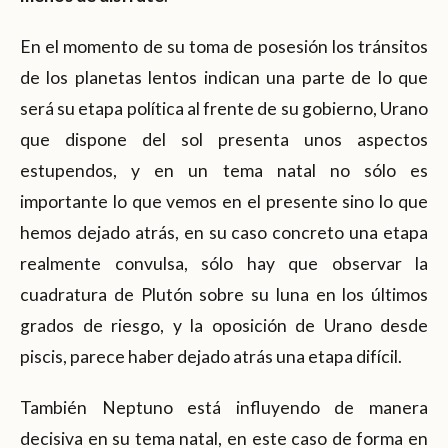
En el momento de su toma de posesión los tránsitos
de los planetas lentos indican una parte de lo que
será su etapa política al frente de su gobierno, Urano
que dispone del sol presenta unos aspectos
estupendos, y en un tema natal no sólo es
importante lo que vemos en el presente sino lo que
hemos dejado atrás, en su caso concreto una etapa
realmente convulsa, sólo hay que observar la
cuadratura de Plutón sobre su luna en los últimos
grados de riesgo, y la oposición de Urano desde
piscis, parece haber dejado atrás una etapa difícil.
También Neptuno está influyendo de manera
decisiva en su tema natal, en este caso de forma en