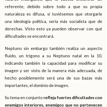
referente, debido sobre todo a que su propia
naturaleza es difusa, si tuviésemos que otorgarle
una ideología política, sería más socialista que de
derechas. Visto esto ya pueden observar con qué
dificultades se encontrará.
Neptuno sin embargo también realiza un aspecto
fluido, un trigono a su Neptuno natal en la 10,
indicando también la capacidad para modificar su
imagen y ser visto de la manera más adecuada, de
hecho posiblemente será una de sus bazas más
importantes, el dominio de imagen.
Su tema en conjunto
refleja fuertes dificultades con
enemigos interiores, enemigos que no pertenecen