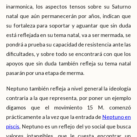
inarmonica, los aspectos tensos sobre su Saturno
natal que aún permanecerán por años, indican que
su fortaleza para soportar y aguantar que sin duda
está reflejada en su tema natal, va a ser mermada, se
pondrá a prueba su capacidad de resistencia ante las
dificultades, y sobre todo se encontrará con que los
apoyos que sin duda también refleja su tema natal
pasarán por una etapa de merma.
Neptuno también refleja a nivel general la ideología
contraria a la que representa, por poner un ejemplo
digamos que el movimiento 15 M. comenzó
prácticamente a la vez que la entrada de
Neptuno en
piscis
, Neptuno es un reflejo del yo social que busca
valores intangibles, que le cuesta encontrar un