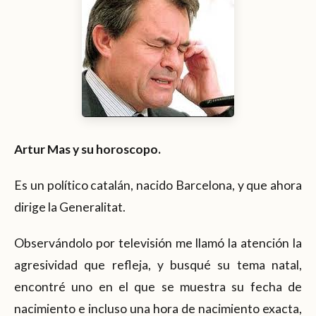
Artur Mas y su horoscopo.
Es un político catalán, nacido Barcelona, y que ahora
dirige la Generalitat.
Observándolo por televisión me llamó la atención la
agresividad que refleja, y busqué su tema natal,
encontré uno en el que se muestra su fecha de
nacimiento e incluso una hora de nacimiento exacta,