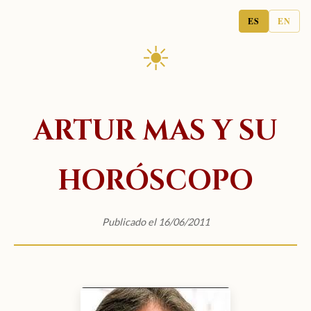
ES
EN
☀
ARTUR MAS Y SU
HORÓSCOPO
Publicado el 16/06/2011