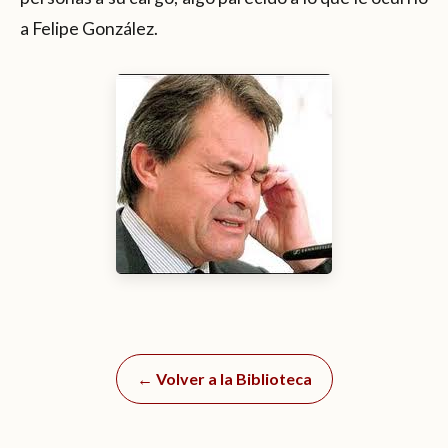
a Felipe González.
← Volver a la Biblioteca