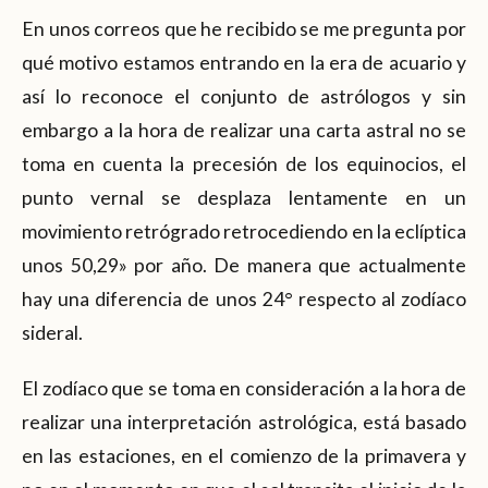
En unos correos que he recibido se me pregunta por
qué motivo estamos entrando en la era de acuario y
así lo reconoce el conjunto de astrólogos y sin
embargo a la hora de realizar una carta astral no se
toma en cuenta la precesión de los equinocios, el
punto vernal se desplaza lentamente en un
movimiento retrógrado retrocediendo en la eclíptica
unos 50,29» por año. De manera que actualmente
hay una diferencia de unos 24° respecto al zodíaco
sideral.
El zodíaco que se toma en consideración a la hora de
realizar una interpretación astrológica, está basado
en las estaciones, en el comienzo de la primavera y