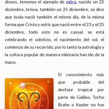
dioses, tenemos el ejemplo de
mitra
, nacido un 25
diciembre, krisna, también un 25 diciembre, se dice
que buda nació también el mismo día, de la misma
forma que Cristo y osiris que nació entre el 21 y el 25
diciembre, todo esto no es casual, se está
celebrando el solsticio, el nacimiento del sol, el
comienzo de su recorrido, por lo tanto la astrología y
la cultura popular de manera milenaria han ido de la
mano.
El conocimiento más
que probable del
desfase tropical por
parte de Galileo, Tycho
Brahe o Kepler no fue