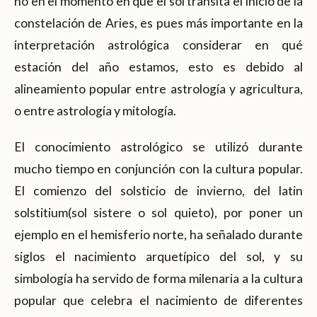
no en el momento en que el sol transita el inicio de la
constelación de Aries, es pues más importante en la
interpretación astrológica considerar en qué
estación del año estamos, esto es debido al
alineamiento popular entre astrología y agricultura,
o entre astrología y mitología.
El conocimiento astrológico se utilizó durante
mucho tiempo en conjunción con la cultura popular.
El comienzo del solsticio de invierno, del latin
solstitium(sol sistere o sol quieto), por poner un
ejemplo en el hemisferio norte, ha señalado durante
siglos el nacimiento arquetípico del sol, y su
simbología ha servido de forma milenaria a la cultura
popular que celebra el nacimiento de diferentes