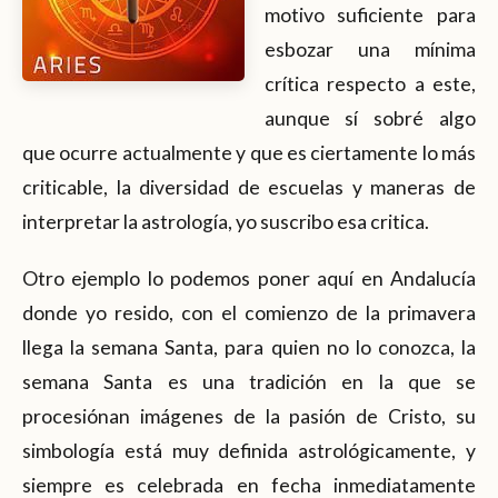
motivo suficiente para
esbozar una mínima
crítica respecto a este,
aunque sí sobré algo
que ocurre actualmente y que es ciertamente lo más
criticable, la diversidad de escuelas y maneras de
interpretar la astrología, yo suscribo esa critica.
Otro ejemplo lo podemos poner aquí en Andalucía
donde yo resido, con el comienzo de la primavera
llega la semana Santa, para quien no lo conozca, la
semana Santa es una tradición en la que se
procesiónan imágenes de la pasión de Cristo, su
simbología está muy definida astrológicamente, y
siempre es celebrada en fecha inmediatamente