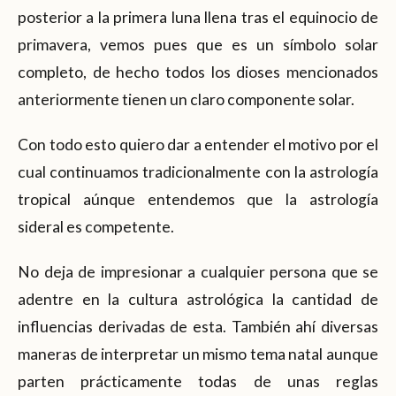
posterior a la primera luna llena tras el equinocio de
primavera, vemos pues que es un símbolo solar
completo, de hecho todos los dioses mencionados
anteriormente tienen un claro componente solar.
Con todo esto quiero dar a entender el motivo por el
cual continuamos tradicionalmente con la astrología
tropical aúnque entendemos que la astrología
sideral es competente.
No deja de impresionar a cualquier persona que se
adentre en la cultura astrológica la cantidad de
influencias derivadas de esta. También ahí diversas
maneras de interpretar un mismo tema natal aunque
parten prácticamente todas de unas reglas