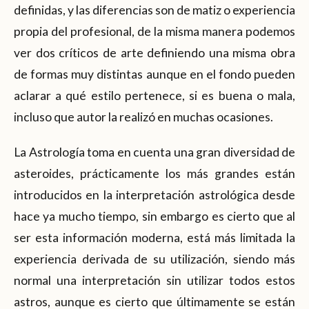
definidas, y las diferencias son de matiz o experiencia
propia del profesional, de la misma manera podemos
ver dos críticos de arte definiendo una misma obra
de formas muy distintas aunque en el fondo pueden
aclarar a qué estilo pertenece, si es buena o mala,
incluso que autor la realizó en muchas ocasiones.
La Astrología toma en cuenta una gran diversidad de
asteroides, prácticamente los más grandes están
introducidos en la interpretación astrológica desde
hace ya mucho tiempo, sin embargo es cierto que al
ser esta información moderna, está más limitada la
experiencia derivada de su utilización, siendo más
normal una interpretación sin utilizar todos estos
astros, aunque es cierto que últimamente se están