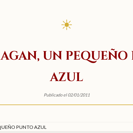
☀
SAGAN, UN PEQUEÑO
AZUL
Publicado el 02/01/2011