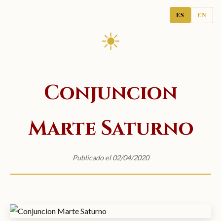
ES
EN
☀
Conjuncion
Marte Saturno
Publicado el 02/04/2020