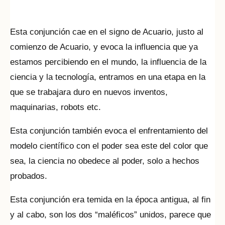
Esta conjunción cae en el signo de Acuario, justo al
comienzo de Acuario, y evoca la influencia que ya
estamos percibiendo en el mundo, la influencia de la
ciencia y la tecnología, entramos en una etapa en la
que se trabajara duro en nuevos inventos,
maquinarias, robots etc.
Esta conjunción también evoca el enfrentamiento del
modelo científico con el poder sea este del color que
sea, la ciencia no obedece al poder, solo a hechos
probados.
Esta conjunción era temida en la época antigua, al fin
y al cabo, son los dos “maléficos” unidos, parece que