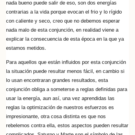
nada bueno puede salir de eso, son dos energías
contrarias a la vida porque evocan el frio y lo rígido
con caliente y seco, creo que no debemos esperar
nada malo de esta conjunción, en realidad viene a
explicar la consecuencia de esta época en la que ya
estamos metidos.
Para aquellos que están influidos por esta conjunción
la situación puede resultar menos fácil, en cambio si
lo usan encontraran grandes resultados, esta
conjunción obliga a someterse a reglas definidas para
usar la energía, aun así, una vez aprendidas las
reglas la optimización de nuestros esfuerzos es
impresionante, otra cosa distinta es que nos
rebelemos contra ella, estos aspectos pueden resultar
complicados, Saturno y Marte son el símbolo de las