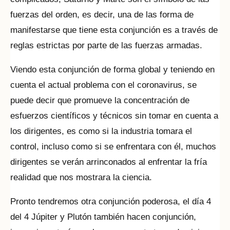
fuerzas del orden, es decir, una de las forma de
manifestarse que tiene esta conjunción es a través de
reglas estrictas por parte de las fuerzas armadas.
Viendo esta conjunción de forma global y teniendo en
cuenta el actual problema con el coronavirus, se
puede decir que promueve la concentración de
esfuerzos científicos y técnicos sin tomar en cuenta a
los dirigentes, es como si la industria tomara el
control, incluso como si se enfrentara con él, muchos
dirigentes se verán arrinconados al enfrentar la fría
realidad que nos mostrara la ciencia.
Pronto tendremos otra conjunción poderosa, el día 4
del 4 Júpiter y Plutón también hacen conjunción,