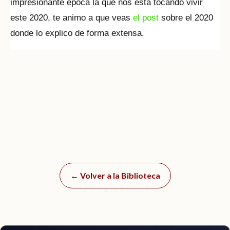
impresionante época la que nos esta tocando vivir
este 2020, te animo a que veas
el post
sobre el 2020
donde lo explico de forma extensa.
← Volver a la Biblioteca