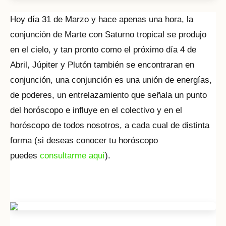
Hoy día 31 de Marzo y hace apenas una hora, la
conjunción de Marte con Saturno tropical se produjo
en el cielo, y tan pronto como el próximo día 4 de
Abril, Júpiter y Plutón también se encontraran en
conjunción, una conjunción es una unión de energías,
de poderes, un entrelazamiento que señala un punto
del horóscopo e influye en el colectivo y en el
horóscopo de todos nosotros, a cada cual de distinta
forma (si deseas conocer tu horóscopo
puedes
consultarme aquí
).