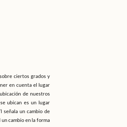
sobre ciertos grados y
ner en cuenta el lugar
ubicación de nuestros
 se ubican es un lugar
VI señala un cambio de
I un cambio en la forma