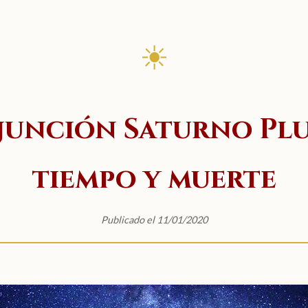
☀
unción Saturno Pl
tiempo y muerte
Publicado el 11/01/2020