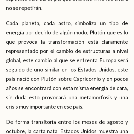
no se repetirán.
Cada planeta, cada astro, simboliza un tipo de
energía por decirlo de algún modo, Plutón que es lo
que provoca la transformación está claramente
representado por el cambio de estructuras a nivel
global, este cambio al que se enfrenta Europa será
seguido de uno similar en los Estados Unidos, este
país nació con Plutón sobre Capricornio y en pocos
años se encontrará con esta misma energía de cara,
sin duda esto provocará una metamorfosis y una
crisis muy importante en ese país.
De forma transitoria entre los meses de agosto y
octubre, la carta natal Estados Unidos muestra una