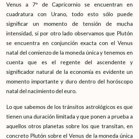
Venus a 7° de Capricornio se encuentran en
cuadratura con Urano, todo esto sólo puede
significar un momento de tensión de mucha
intensidad, si por otro lado observamos que Plutón
se encuentra en conjunción exacta con el Venus
natal del comienzo de la moneda única y tenemos en
cuenta que es el regente del ascendente y
significador natural de la economía es evidente un
momento importante y duro dentro del horóscopo
natal del nacimiento del euro.
Lo que sabemos de los tránsitos astrológicos es que
tienen una duración limitada y que ponen a prueba a
aquellos otros planetas sobre los que transitan, en
concreto Plutón sobre el Venus de la moneda única