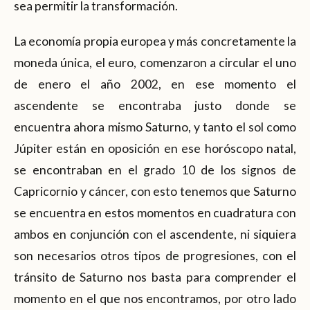
sea permitir la transformación.
La economía propia europea y más concretamente la
moneda única, el euro, comenzaron a circular el uno
de enero el año 2002, en ese momento el
ascendente se encontraba justo donde se
encuentra ahora mismo Saturno, y tanto el sol como
Júpiter están en oposición en ese horóscopo natal,
se encontraban en el grado 10 de los signos de
Capricornio y cáncer, con esto tenemos que Saturno
se encuentra en estos momentos en cuadratura con
ambos en conjunción con el ascendente, ni siquiera
son necesarios otros tipos de progresiones, con el
tránsito de Saturno nos basta para comprender el
momento en el que nos encontramos, por otro lado