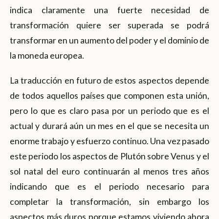
indica claramente una fuerte necesidad de
transformación quiere ser superada se podrá
transformar en un aumento del poder y el dominio de
la moneda europea.
La traducción en futuro de estos aspectos depende
de todos aquellos países que componen esta unión,
pero lo que es claro pasa por un periodo que es el
actual y durará aún un mes en el que se necesita un
enorme trabajo y esfuerzo continuo. Una vez pasado
este periodo los aspectos de Plutón sobre Venus y el
sol natal del euro continuarán al menos tres años
indicando que es el periodo necesario para
completar la transformación, sin embargo los
aspectos más duros porque estamos viviendo ahora