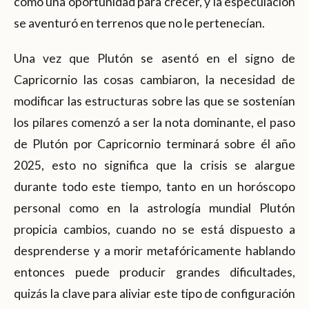
como una oportunidad para crecer, y la especulación
se aventuró en terrenos que no le pertenecían.
Una vez que Plutón se asentó en el signo de
Capricornio las cosas cambiaron, la necesidad de
modificar las estructuras sobre las que se sostenían
los pilares comenzó a ser la nota dominante, el paso
de Plutón por Capricornio terminará sobre él año
2025, esto no significa que la crisis se alargue
durante todo este tiempo, tanto en un horóscopo
personal como en la astrología mundial Plutón
propicia cambios, cuando no se está dispuesto a
desprenderse y a morir metafóricamente hablando
entonces puede producir grandes dificultades,
quizás la clave para aliviar este tipo de configuración