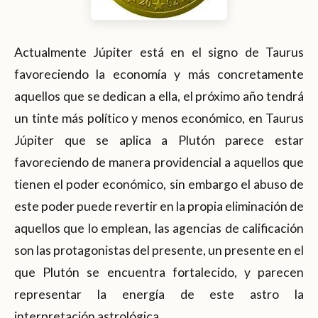
Actualmente Júpiter está en el signo de Taurus
favoreciendo la economía y más concretamente
aquellos que se dedican a ella, el próximo año tendrá
un tinte más político y menos económico, en Taurus
Júpiter que se aplica a Plutón parece estar
favoreciendo de manera providencial a aquellos que
tienen el poder económico, sin embargo el abuso de
este poder puede revertir en la propia eliminación de
aquellos que lo emplean, las agencias de calificación
son las protagonistas del presente, un presente en el
que Plutón se encuentra fortalecido, y parecen
representar la energía de este astro la
interpretación astrológica.