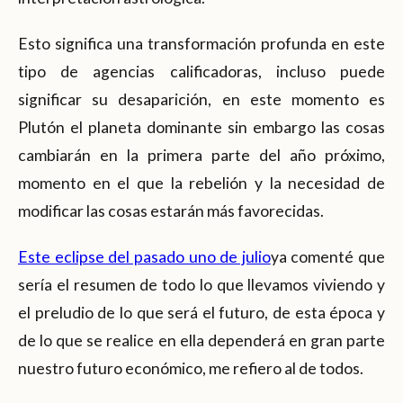
Esto significa una transformación profunda en este
tipo de agencias calificadoras, incluso puede
significar su desaparición, en este momento es
Plutón el planeta dominante sin embargo las cosas
cambiarán en la primera parte del año próximo,
momento en el que la rebelión y la necesidad de
modificar las cosas estarán más favorecidas.
Este eclipse del pasado uno de julio
ya comenté que
sería el resumen de todo lo que llevamos viviendo y
el preludio de lo que será el futuro, de esta época y
de lo que se realice en ella dependerá en gran parte
nuestro futuro económico, me refiero al de todos.