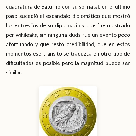
cuadratura de Saturno con su sol natal, en el último
paso sucedió el escándalo diplomático que mostró
los entresijos de su diplomacia y que fue mostrado
por wikileaks, sin ninguna duda fue un evento poco
afortunado y que restó credibilidad, que en estos
momentos ese tránsito se traduzca en otro tipo de
dificultades es posible pero la magnitud puede ser
similar.