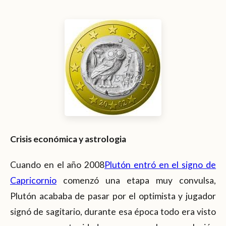
Crisis económica y astrologia
Cuando en el año 2008
Plutón entró en el signo de
Capricornio
comenzó una etapa muy convulsa,
Plutón acababa de pasar por el optimista y jugador
signó de sagitario, durante esa época todo era visto