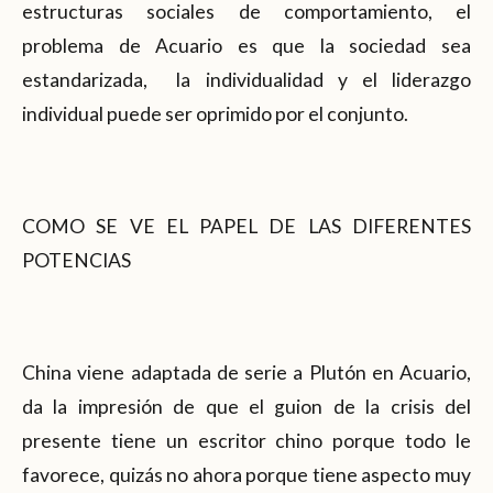
estructuras sociales de comportamiento, el
problema de Acuario es que la sociedad sea
estandarizada, la individualidad y el liderazgo
individual puede ser oprimido por el conjunto.
COMO SE VE EL PAPEL DE LAS DIFERENTES
POTENCIAS
China viene adaptada de serie a Plutón en Acuario,
da la impresión de que el guion de la crisis del
presente tiene un escritor chino porque todo le
favorece, quizás no ahora porque tiene aspecto muy