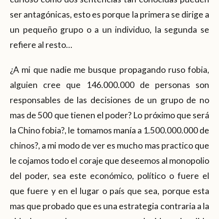
ser antagónicas, esto es porque la primera se dirige a
un pequeño grupo o a un individuo, la segunda se
refiere al resto…
¿A mi que nadie me busque propagando ruso fobia,
alguien cree que 146.000.000 de personas son
responsables de las decisiones de un grupo de no
mas de 500 que tienen el poder? Lo próximo que será
la Chino fobia?, le tomamos manía a 1.500.000.000 de
chinos?, a mi modo de ver es mucho mas practico que
le cojamos todo el coraje que deseemos al monopolio
del poder, sea este económico, político o fuere el
que fuere y en el lugar o país que sea, porque esta
mas que probado que es una estrategia contraria a la