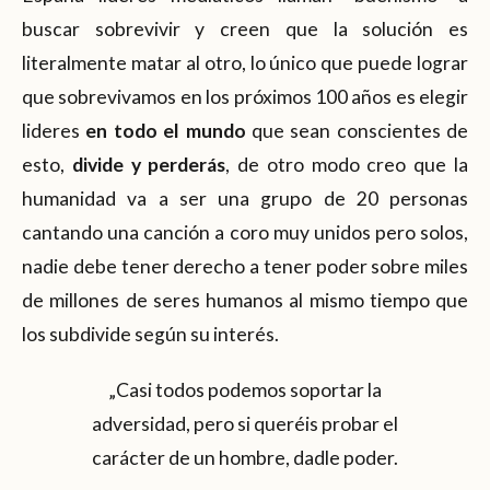
buscar sobrevivir y creen que la solución es
literalmente matar al otro, lo único que puede lograr
que sobrevivamos en los próximos 100 años es elegir
lideres
en todo el mundo
que sean conscientes de
esto,
divide y perderás
, de otro modo creo que la
humanidad va a ser una grupo de 20 personas
cantando una canción a coro muy unidos pero solos,
nadie debe tener derecho a tener poder sobre miles
de millones de seres humanos al mismo tiempo que
los subdivide según su interés.
„Casi todos podemos soportar la
adversidad, pero si queréis probar el
carácter de un hombre, dadle poder.