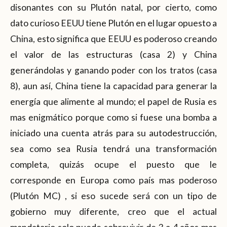
disonantes con su Plutón natal, por cierto, como
dato curioso EEUU tiene Plutón en el lugar opuesto a
China, esto significa que EEUU es poderoso creando
el valor de las estructuras (casa 2) y China
generándolas y ganando poder con los tratos (casa
8), aun así, China tiene la capacidad para generar la
energía que alimente al mundo; el papel de Rusia es
mas enigmático porque como si fuese una bomba a
iniciado una cuenta atrás para su autodestrucción,
sea como sea Rusia tendrá una transformación
completa, quizás ocupe el puesto que le
corresponde en Europa como país mas poderoso
(Plutón MC) , si eso sucede será con un tipo de
gobierno muy diferente, creo que el actual