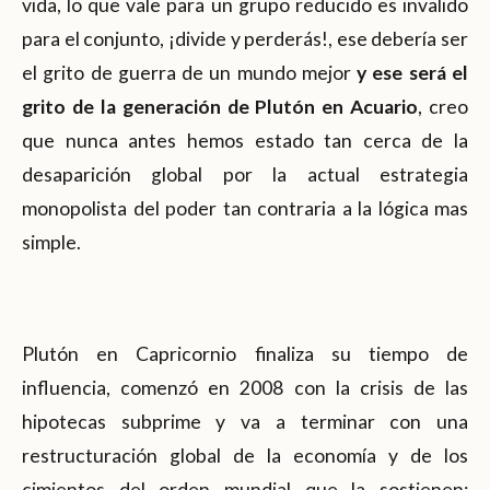
vida, lo que vale para un grupo reducido es invalido
para el conjunto, ¡divide y perderás!, ese debería ser
el grito de guerra de un mundo mejor
y ese será el
grito de la generación de Plutón en Acuario
, creo
que nunca antes hemos estado tan cerca de la
desaparición global por la actual estrategia
monopolista del poder tan contraria a la lógica mas
simple.
Plutón en Capricornio finaliza su tiempo de
influencia, comenzó en 2008 con la crisis de las
hipotecas subprime y va a terminar con una
restructuración global de la economía y de los
cimientos del orden mundial que la sostienen;