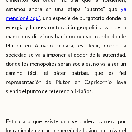
estamos ahora en una etapa “puente” que
ya
mencioné aquí
, una especie de purgatorio donde la
energía y la reestructuración geopolítica van de la
mano, nos dirigimos hacia un nuevo mundo donde
Plutón en Acuario reinara, es decir, donde la
sociedad se va a imponer al poder de la autoridad,
donde los monopolios serán sociales, no va a ser un
camino fácil, el páter patriae, que es fiel
representación de Pluton en Capricornio lleva
siendo el punto de referencia 14 años.
Esta claro que existe una verdadera carrera por
lograr implementar la energía de fusión, optimizar el