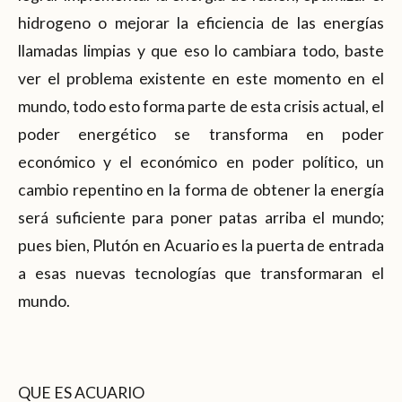
hidrogeno o mejorar la eficiencia de las energías
llamadas limpias y que eso lo cambiara todo, baste
ver el problema existente en este momento en el
mundo, todo esto forma parte de esta crisis actual, el
poder energético se transforma en poder
económico y el económico en poder político, un
cambio repentino en la forma de obtener la energía
será suficiente para poner patas arriba el mundo;
pues bien, Plutón en Acuario es la puerta de entrada
a esas nuevas tecnologías que transformaran el
mundo.
QUE ES ACUARIO