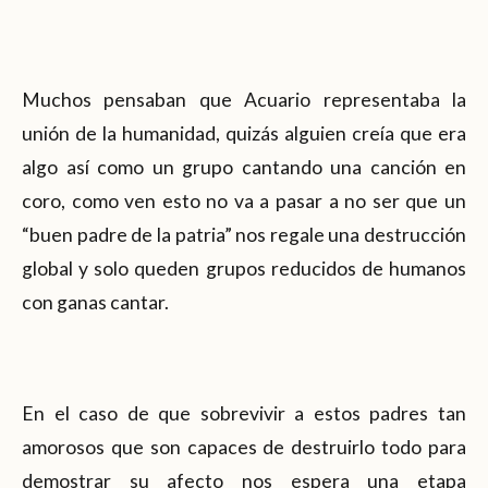
Muchos pensaban que Acuario representaba la
unión de la humanidad, quizás alguien creía que era
algo así como un grupo cantando una canción en
coro, como ven esto no va a pasar a no ser que un
“buen padre de la patria” nos regale una destrucción
global y solo queden grupos reducidos de humanos
con ganas cantar.
En el caso de que sobrevivir a estos padres tan
amorosos que son capaces de destruirlo todo para
demostrar su afecto nos espera una etapa