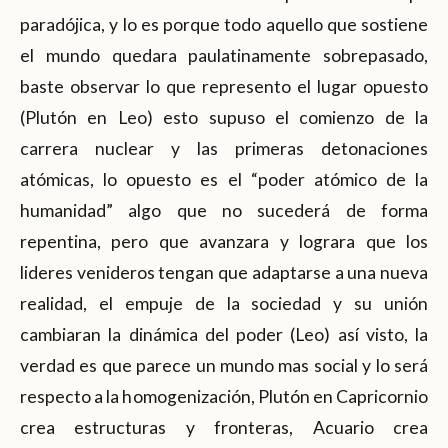
paradójica, y lo es porque todo aquello que sostiene
el mundo quedara paulatinamente sobrepasado,
baste observar lo que represento el lugar opuesto
(Plutón en Leo) esto supuso el comienzo de la
carrera nuclear y las primeras detonaciones
atómicas, lo opuesto es el “poder atómico de la
humanidad” algo que no sucederá de forma
repentina, pero que avanzara y lograra que los
lideres venideros tengan que adaptarse a una nueva
realidad, el empuje de la sociedad y su unión
cambiaran la dinámica del poder (Leo) así visto, la
verdad es que parece un mundo mas social y lo será
respecto a la homogenización, Plutón en Capricornio
crea estructuras y fronteras, Acuario crea