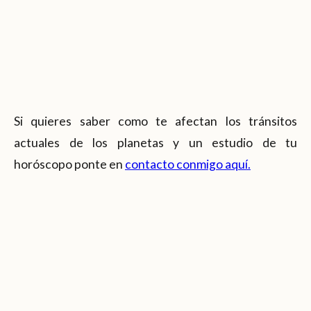
Si quieres saber como te afectan los tránsitos
actuales de los planetas y un estudio de tu
horóscopo ponte en
contacto conmigo aquí.