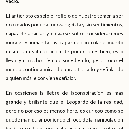
vacío.
El anticristo es solo el reflejo de nuestro temor a ser
dominados por una fuerza egoísta y sin sentimientos,
capaz de apartar y elevarse sobre consideraciones
morales y humanitarias, capaz de controlar el mundo
desde una sola posición de poder, pues bien, esto
lleva ya mucho tiempo sucediendo, pero todo el
mundo continua mirando para otro lado y señalando
a quien más le conviene señalar.
En ocasiones la liebre de laconspiracion es mas
grande y brillante que el Leopardo de la realidad,
pero no por eso es menos fiero, es curioso como se
puede manipular poniendo el foco de la manipulacion
hacia otro lado, una valoracion racional sobre el