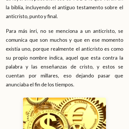
la biblia, incluyendo el antiguo testamento sobre el
anticristo, punto y final.
Para más inri, no se menciona a un anticristo, se
comunica que son muchos y que en ese momento
existía uno, porque realmente el anticristo es como
su propio nombre indica, aquel que esta contra la
palabra y las enseñanzas de cristo, y estos se
cuentan por millares, eso dejando pasar que
anunciaba el fin de los tiempos.