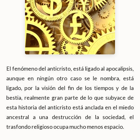
El fenómeno del anticristo, está ligado al apocalipsis,
aunque en ningún otro caso se le nombra, está
ligado, por la visión del fin de los tiempos y de la
bestia, realmente gran parte de lo que subyace de
esta historia del anticristo está anclada en el miedo
ancestral a una destrucción de la sociedad, el
trasfondo religioso ocupa mucho menos espacio.