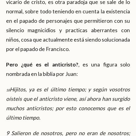
vicario de cristo, es otra paradoja que se sale de lo
normal, sobre todo teniendo en cuenta la existencia
en el papado de personajes que permitieron con su
silencio magnicidios y practicas aberrantes con
niños, cosa que actualmente está siendo solucionada
por el papado de Francisco.
Pero ¿qué es el anticristo?
, es una figura solo
nombrada en la biblia por Juan:
Hijitos, ya es el último tiempo; y según vosotros
18
oísteis que el anticristo viene, así ahora han surgido
muchos anticristos; por esto conocemos que es el
último tiempo.
9 Salieron de nosotros, pero no eran de nosotros;