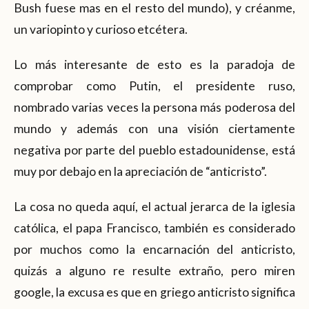
Bush fuese mas en el resto del mundo), y créanme,
un variopinto y curioso etcétera.
Lo más interesante de esto es la paradoja de
comprobar como Putin, el presidente ruso,
nombrado varias veces la persona más poderosa del
mundo y además con una visión ciertamente
negativa por parte del pueblo estadounidense, está
muy por debajo en la apreciación de “anticristo”.
La cosa no queda aquí, el actual jerarca de la iglesia
católica, el papa Francisco, también es considerado
por muchos como la encarnación del anticristo,
quizás a alguno re resulte extraño, pero miren
google, la excusa es que en griego anticristo significa