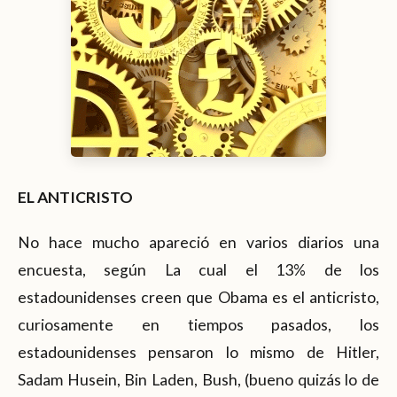
EL ANTICRISTO
No hace mucho apareció en varios diarios una
encuesta, según La cual el 13% de los
estadounidenses creen que Obama es el anticristo,
curiosamente en tiempos pasados, los
estadounidenses pensaron lo mismo de Hitler,
Sadam Husein, Bin Laden, Bush, (bueno quizás lo de