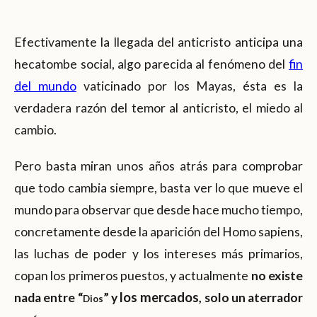
Efectivamente la llegada del anticristo anticipa una
hecatombe social, algo parecida al fenómeno del
fin
del mundo
vaticinado por los Mayas, ésta es la
verdadera razón del temor al anticristo, el miedo al
cambio.
Pero basta miran unos años atrás para comprobar
que todo cambia siempre, basta ver lo que mueve el
mundo para observar que desde hace mucho tiempo,
concretamente desde la aparición del Homo sapiens,
las luchas de poder y los intereses más primarios,
copan los primeros puestos, y actualmente
no existe
los mercados
nada entre “
” y
, solo un aterrador
Dios