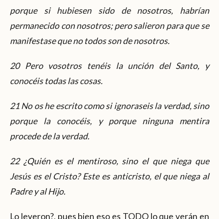
porque si hubiesen sido de nosotros, habrían
permanecido con nosotros; pero salieron para que se
manifestase que no todos son de nosotros.
20 Pero vosotros tenéis la unción del Santo, y
conocéis todas las cosas.
21 No os he escrito como si ignoraseis la verdad, sino
porque la conocéis, y porque ninguna mentira
procede de la verdad.
22 ¿Quién es el mentiroso, sino el que niega que
Jesús es el Cristo? Este es anticristo, el que niega al
Padre y al Hijo.
Lo leyeron?, pues bien eso es TODO lo que verán en