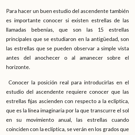
Para hacer un buen estudio del ascendente también
es importante conocer si existen estrellas de las
llamadas bebenías, que son las 15 estrellas
principales que se estudiaron en la antigüedad, son
las estrellas que se pueden observar a simple vista
antes del anochecer o al amanecer sobre el
horizonte.
Conocer la posición real para introducirlas en el
estudio del ascendente requiere conocer que las
estrellas fijas ascienden con respecto a la eclíptica,
que es la línea imaginaria por la que transcurre el sol
en su movimiento anual, las estrellas cuando
coinciden con la eclíptica, se verán en los grados que