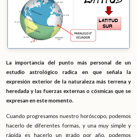
La importancia del punto más personal de un
estudio astrológico radica en que señala la
expresión exterior de la naturaleza más terrena y
heredada y las fuerzas externas o cósmicas que se
expresan en este momento.
Cuando progresamos nuestro horóscopo, podemos
hacerlo de diferentes formas, y una muy simple y
rápida es hacerlo un grado por año, podemos