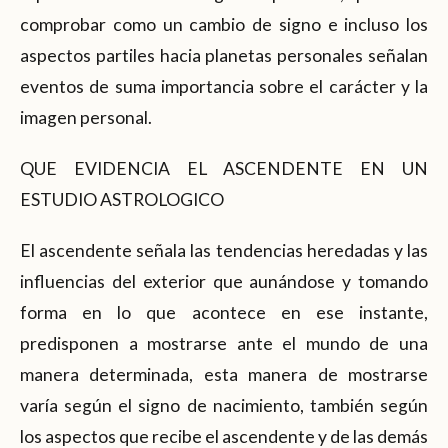
comprobar como un cambio de signo e incluso los
aspectos partiles hacia planetas personales señalan
eventos de suma importancia sobre el carácter y la
imagen personal.
QUE EVIDENCIA EL ASCENDENTE EN UN
ESTUDIO ASTROLOGICO
El ascendente señala las tendencias heredadas y las
influencias del exterior que aunándose y tomando
forma en lo que acontece en ese instante,
predisponen a mostrarse ante el mundo de una
manera determinada, esta manera de mostrarse
varía según el signo de nacimiento, también según
los aspectos que recibe el ascendente y de las demás