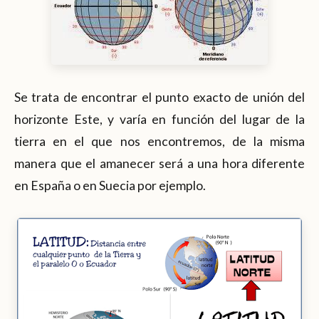
Se trata de encontrar el punto exacto de unión del
horizonte Este, y varía en función del lugar de la
tierra en el que nos encontremos, de la misma
manera que el amanecer será a una hora diferente
en España o en Suecia por ejemplo.