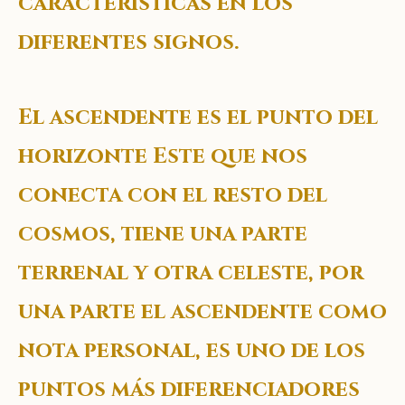
caracteristicas en los
diferentes signos.
El ascendente es el punto del
horizonte Este que nos
conecta con el resto del
cosmos, tiene una parte
terrenal y otra celeste, por
una parte el ascendente como
nota personal, es uno de los
puntos más diferenciadores