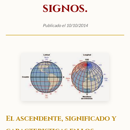
signos.
Publicado el 10/10/2014
El ascendente, significado y