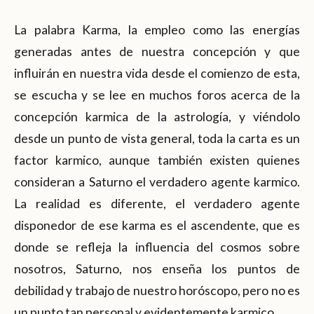
La palabra Karma, la empleo como las energías
generadas antes de nuestra concepción y que
influirán en nuestra vida desde el comienzo de esta,
se escucha y se lee en muchos foros acerca de la
concepción karmica de la astrología, y viéndolo
desde un punto de vista general, toda la carta es un
factor karmico, aunque también existen quienes
consideran a Saturno el verdadero agente karmico.
La realidad es diferente, el verdadero agente
disponedor de ese karma es el ascendente, que es
donde se refleja la influencia del cosmos sobre
nosotros, Saturno, nos enseña los puntos de
debilidad y trabajo de nuestro horóscopo, pero no es
un punto tan personal y evidentemente karmico.