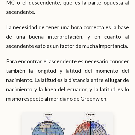
MC o el descendente, que es la parte opuesta al
ascendente.
La necesidad de tener una hora correcta es la base
de una buena interpretación, y en cuanto al
ascendente esto es un factor de mucha importancia.
Para encontrar el ascendente es necesario conocer
también la longitud y latitud del momento del
nacimiento. La latitud es la distancia entre el lugar de
nacimiento y la línea del ecuador, y la latitud es lo
mismo respecto al meridiano de Greenwich.