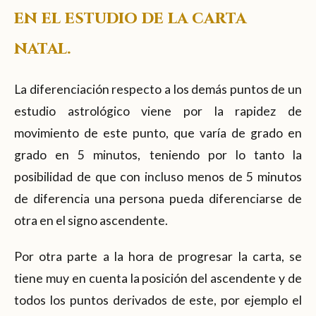
en el estudio de la carta
natal.
La diferenciación respecto a los demás puntos de un
estudio astrológico viene por la rapidez de
movimiento de este punto, que varía de grado en
grado en 5 minutos, teniendo por lo tanto la
posibilidad de que con incluso menos de 5 minutos
de diferencia una persona pueda diferenciarse de
otra en el signo ascendente.
Por otra parte a la hora de progresar la carta, se
tiene muy en cuenta la posición del ascendente y de
todos los puntos derivados de este, por ejemplo el