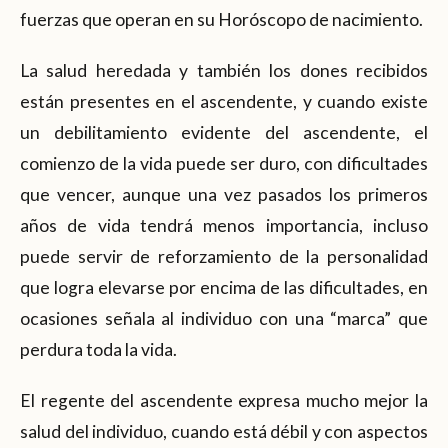
fuerzas que operan en su Horóscopo de nacimiento.
La salud heredada y también los dones recibidos
están presentes en el ascendente, y cuando existe
un debilitamiento evidente del ascendente, el
comienzo de la vida puede ser duro, con dificultades
que vencer, aunque una vez pasados los primeros
años de vida tendrá menos importancia, incluso
puede servir de reforzamiento de la personalidad
que logra elevarse por encima de las dificultades, en
ocasiones señala al individuo con una “marca” que
perdura toda la vida.
El regente del ascendente expresa mucho mejor la
salud del individuo, cuando está débil y con aspectos