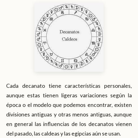
Cada decanato tiene características personales,
aunque estas tienen ligeras variaciones según la
época o el modelo que podemos encontrar, existen
divisiones antiguas y otras menos antiguas, aunque
en general las influencias de los decanatos vienen
del pasado, las caldeas y las egipcias aún se usan.