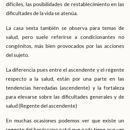
difíciles, las posibilidades de restablecimiento en las
dificultades de la vida se atenúa.
La casa sexta también se observa para temas de
salud, pero suele referirse a condicionantes no
congénitos, más bien provocados por las acciones
del sujeto.
La diferencia pues entre el ascendente y el regente
respecto a la salud, están por una parte en las
tendencias heredadas (ascendente) y la fortaleza
para elevarse sobre las dificultades generales y de
salud (Regente del ascendente)
En muchas ocasiones podemos ver que existe un
regente del horóscopo natal que nada tiene que ver