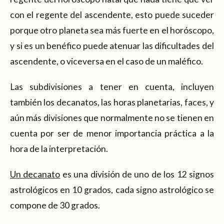
con el regente del ascendente, esto puede suceder
porque otro planeta sea más fuerte en el horóscopo,
y si es un benéfico puede atenuar las dificultades del
ascendente, o viceversa en el caso de un maléfico.
Las subdivisiones a tener en cuenta, incluyen
también los decanatos, las horas planetarias, faces, y
aún más divisiones que normalmente no se tienen en
cuenta por ser de menor importancia práctica a la
hora de la interpretación.
Un decanato
es una división de uno de los 12 signos
astrológicos en 10 grados, cada signo astrológico se
compone de 30 grados.