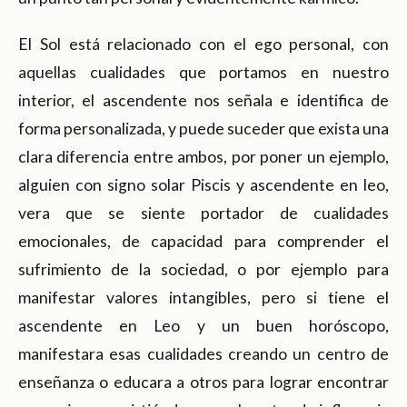
El Sol está relacionado con el ego personal, con
aquellas cualidades que portamos en nuestro
interior, el ascendente nos señala e identifica de
forma personalizada, y puede suceder que exista una
clara diferencia entre ambos, por poner un ejemplo,
alguien con signo solar Piscis y ascendente en leo,
vera que se siente portador de cualidades
emocionales, de capacidad para comprender el
sufrimiento de la sociedad, o por ejemplo para
manifestar valores intangibles, pero si tiene el
ascendente en Leo y un buen horóscopo,
manifestara esas cualidades creando un centro de
enseñanza o educara a otros para lograr encontrar