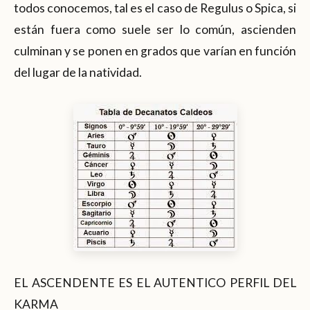
todos conocemos, tal es el caso de Regulus o Spica, si
están fuera como suele ser lo común, ascienden
culminan y se ponen en grados que varían en función
del lugar de la natividad.
EL ASCENDENTE ES EL AUTENTICO PERFIL DEL
KARMA