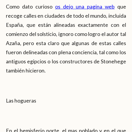
Como dato curioso
os dejo una pagina web
que
recoge calles en ciudades de todo el mundo, incluida
España, que están alineadas exactamente con el
comienzo del solsticio, ignoro como logro el autor tal
Azaña, pero esta claro que algunas de estas calles
fueron delineadas con plena conciencia, tal como los
antiguos egipcios o los constructores de Stonehege
también hicieron.
Las hogueras
En el hemisferio norte, el mas poblado y en el que