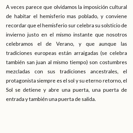
A veces parece que olvidamos la imposición cultural
de habitar el hemisferio mas poblado, y conviene
recordar que el hemisferio sur celebra su solsticio de
invierno justo en el mismo instante que nosotros
celebramos el de Verano, y que aunque las
tradiciones europeas están arraigadas (se celebra
también san juan al mismo tiempo) son costumbres
mezcladas con sus tradiciones ancestrales, el
protagonista siempre es el sol y su eterno retorno, el
Sol se detiene y abre una puerta, una puerta de
entrada y también una puerta de salida.