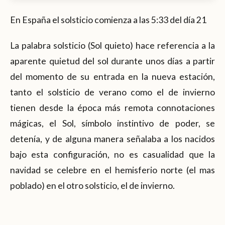
En España el solsticio comienza a las 5:33 del día 21
La palabra solsticio (Sol quieto) hace referencia a la
aparente quietud del sol durante unos días a partir
del momento de su entrada en la nueva estación,
tanto el solsticio de verano como el de invierno
tienen desde la época más remota connotaciones
mágicas, el Sol, símbolo instintivo de poder, se
detenía, y de alguna manera señalaba a los nacidos
bajo esta configuración, no es casualidad que la
navidad se celebre en el hemisferio norte (el mas
poblado) en el otro solsticio, el de invierno.