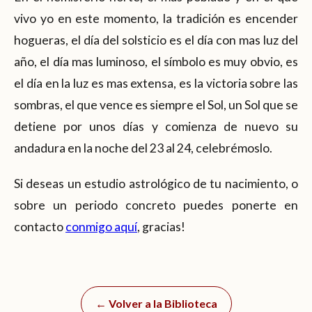
vivo yo en este momento, la tradición es encender
hogueras, el día del solsticio es el día con mas luz del
año, el día mas luminoso, el símbolo es muy obvio, es
el día en la luz es mas extensa, es la victoria sobre las
sombras, el que vence es siempre el Sol, un Sol que se
detiene por unos días y comienza de nuevo su
andadura en la noche del 23 al 24, celebrémoslo.
Si deseas un estudio astrológico de tu nacimiento, o
sobre un periodo concreto puedes ponerte en
contacto
conmigo aquí
, gracias!
← Volver a la Biblioteca