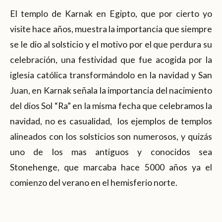
El templo de Karnak en Egipto, que por cierto yo
visite hace años, muestra la importancia que siempre
se le dio al solsticio y el motivo por el que perdura su
celebración, una festividad que fue acogida por la
iglesia católica transformándolo en la navidad y San
Juan, en Karnak señala la importancia del nacimiento
del dios Sol “Ra” en la misma fecha que celebramos la
navidad, no es casualidad, los ejemplos de templos
alineados con los solsticios son numerosos, y quizás
uno de los mas antiguos y conocidos sea
Stonehenge, que marcaba hace 5000 años ya el
comienzo del verano en el hemisferio norte.