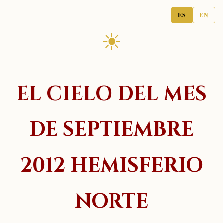
ES
EN
☀
EL CIELO DEL MES
DE SEPTIEMBRE
2012 HEMISFERIO
NORTE