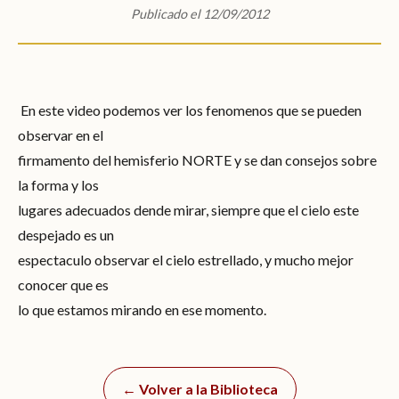
Publicado el 12/09/2012
En este video podemos ver los fenomenos que se pueden
observar en el
firmamento del hemisferio NORTE y se dan consejos sobre
la forma y los
lugares adecuados dende mirar, siempre que el cielo este
despejado es un
espectaculo observar el cielo estrellado, y mucho mejor
conocer que es
lo que estamos mirando en ese momento.
← Volver a la Biblioteca