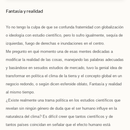
Fantasia y realidad
Yo no tengo la culpa de que se confunda fraternidad con globalización
o ideología con estudio científico, pero lo sufro igualmente, sequía de
izquierdas, fuego de derechas e inundaciones en el centro.
Me pregunto en qué momento una de esas mentes dedicadas a
modificar la realidad de las cosas, manejando las palabras adecuadas
y basándose en sesudos estudios de mercado, tuvo la genial idea de
transformar en política el clima de la tierra y el concepto global en un
negocio redondo, o según dicen esferoide oblato, Fantasía y realidad
al mismo tiempo.
¿Existe realmente una trama política en los estudios científicos que
revelan sin ningún género de duda que el ser humano influye en la
naturaleza del clima? Es difícil creer que tantos científicos y de
tantos países coincidan en señalar que el efecto humano está