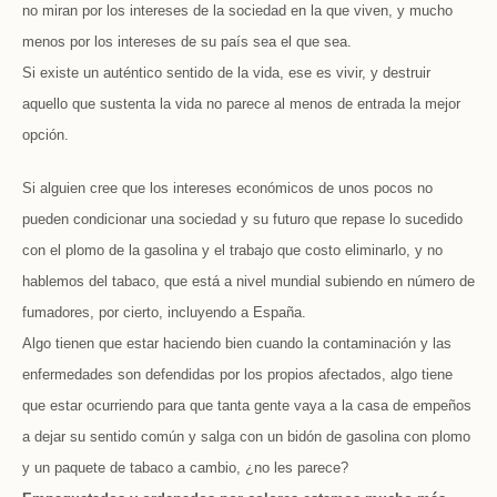
no miran por los intereses de la sociedad en la que viven, y mucho
menos por los intereses de su país sea el que sea.
Si existe un auténtico sentido de la vida, ese es vivir, y destruir
aquello que sustenta la vida no parece al menos de entrada la mejor
opción.
Si alguien cree que los intereses económicos de unos pocos no
pueden condicionar una sociedad y su futuro que repase lo sucedido
con el plomo de la gasolina y el trabajo que costo eliminarlo, y no
hablemos del tabaco, que está a nivel mundial subiendo en número de
fumadores, por cierto, incluyendo a España.
Algo tienen que estar haciendo bien cuando la contaminación y las
enfermedades son defendidas por los propios afectados, algo tiene
que estar ocurriendo para que tanta gente vaya a la casa de empeños
a dejar su sentido común y salga con un bidón de gasolina con plomo
y un paquete de tabaco a cambio, ¿no les parece?