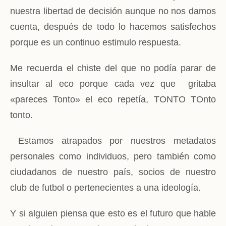
nuestra libertad de decisión aunque no nos damos
cuenta, después de todo lo hacemos satisfechos
porque es un continuo estimulo respuesta.
Me recuerda el chiste del que no podía parar de
insultar al eco porque cada vez que gritaba
«pareces Tonto» el eco repetía, TONTO TOnto
tonto.
Estamos atrapados por nuestros metadatos
personales como individuos, pero también como
ciudadanos de nuestro país, socios de nuestro
club de futbol o pertenecientes a una ideología.
Y si alguien piensa que esto es el futuro que hable