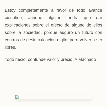
Estoy completamente a favor de todo avance
científico, aunque alguien tendrá que dar
explicaciones sobre el efecto de alguno de ellos
sobre la sociedad, porque auguro un futuro con
centros de desintoxicación digital para volver a ser
libres.
Todo necio, confunde valor y precio. A Machado