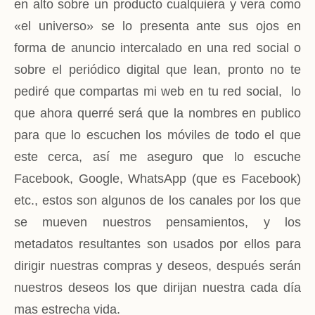
en alto sobre un producto cualquiera y vera como
«el universo» se lo presenta ante sus ojos en
forma de anuncio intercalado en una red social o
sobre el periódico digital que lean, pronto no te
pediré que compartas mi web en tu red social, lo
que ahora querré será que la nombres en publico
para que lo escuchen los móviles de todo el que
este cerca, así me aseguro que lo escuche
Facebook, Google, WhatsApp (que es Facebook)
etc., estos son algunos de los canales por los que
se mueven nuestros pensamientos, y los
metadatos resultantes son usados por ellos para
dirigir nuestras compras y deseos, después serán
nuestros deseos los que dirijan nuestra cada día
mas estrecha vida.