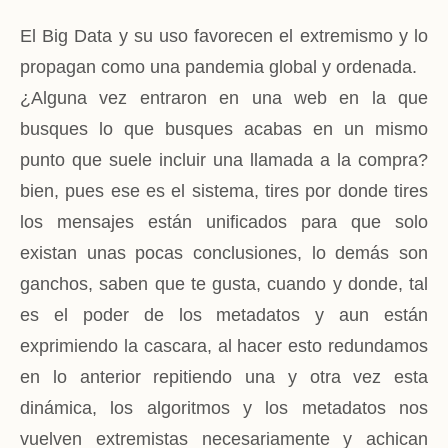
El Big Data y su uso favorecen el extremismo y lo
propagan como una pandemia global y ordenada.
¿Alguna vez entraron en una web en la que
busques lo que busques acabas en un mismo
punto que suele incluir una llamada a la compra?
bien, pues ese es el sistema, tires por donde tires
los mensajes están unificados para que solo
existan unas pocas conclusiones, lo demás son
ganchos, saben que te gusta, cuando y donde, tal
es el poder de los metadatos y aun están
exprimiendo la cascara, al hacer esto redundamos
en lo anterior repitiendo una y otra vez esta
dinámica, los algoritmos y los metadatos nos
vuelven extremistas necesariamente y achican