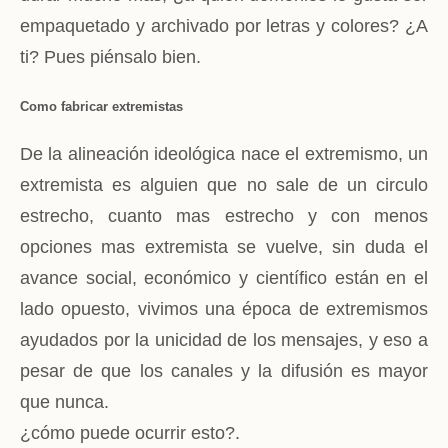
empaquetado y archivado por letras y colores? ¿A
ti? Pues piénsalo bien.
Como fabricar extremistas
De la alineación ideológica nace el extremismo, un
extremista es alguien que no sale de un circulo
estrecho, cuanto mas estrecho y con menos
opciones mas extremista se vuelve, sin duda el
avance social, económico y científico están en el
lado opuesto, vivimos una época de extremismos
ayudados por la unicidad de los mensajes, y eso a
pesar de que los canales y la difusión es mayor
que nunca.
¿cómo puede ocurrir esto?.