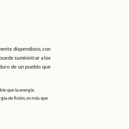
mente dispendioso, con
puede suministrar a los
 duro de un pueblo que
ble que la energía
gía de fisión, es más que