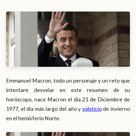
Emmanuel Macron, todo un personaje y un reto que
intentare desvelar en este resumen de su
horóscopo, nace Macron el día 21 de Diciembre de
1977, el día más largo del año y
solsticio
de invierno
en el hemisferio Norte.