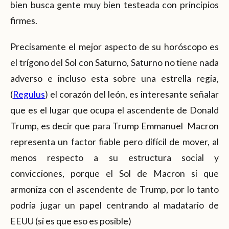
bien busca gente muy bien testeada con principios
firmes.
Precisamente el mejor aspecto de su horóscopo es
el trígono del Sol con Saturno, Saturno no tiene nada
adverso e incluso esta sobre una estrella regia,
(
Regulus
) el corazón del león, es interesante señalar
que es el lugar que ocupa el ascendente de Donald
Trump, es decir que para Trump Emmanuel Macron
representa un factor fiable pero difícil de mover, al
menos respecto a su estructura social y
convicciones, porque el Sol de Macron si que
armoniza con el ascendente de Trump, por lo tanto
podria jugar un papel centrando al madatario de
EEUU (si es que eso es posible)