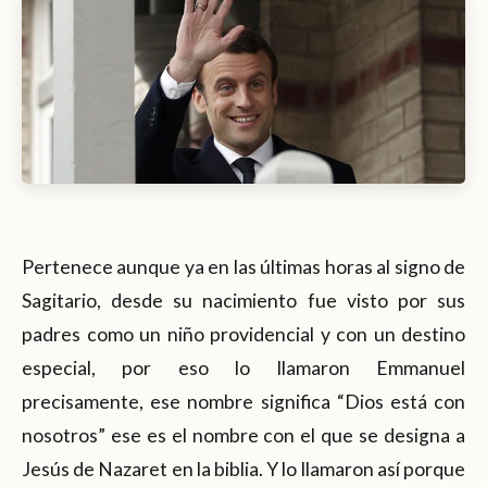
Pertenece aunque ya en las últimas horas al signo de
Sagitario, desde su nacimiento fue visto por sus
padres como un niño providencial y con un destino
especial, por eso lo llamaron Emmanuel
precisamente, ese nombre significa “Dios está con
nosotros” ese es el nombre con el que se designa a
Jesús de Nazaret en la biblia. Y lo llamaron así porque