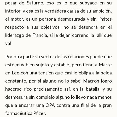
pesar de Saturno, eso es lo que subyace en su
interior, y esa es la verdadera causa de su ambición,
el motor, es un persona desmesurada y sin límites
respecto a sus objetivos, no se detendrá en el
liderazgo de Francia, si le dejan correndilla ¡allí que
va!.
Por otra parte su sector de las relaciones puede que
esté muy bien sujeto y estable, pero tiene a Marte
en Leo con una tensión que casi le obliga a la pelea
constante, por si alguno no lo sabe, Macron logro
hacerse rico precisamente así, en la batalla, y su
desmesura sin complejo alguno lo llevo nada menos
que a encarar una OPA contra una filial de la gran
farmacéutica Pfizer.