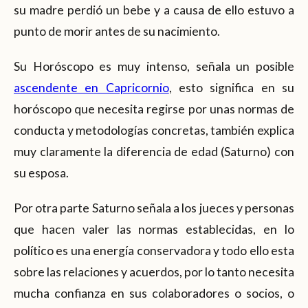
su madre perdió un bebe y a causa de ello estuvo a
punto de morir antes de su nacimiento.
Su Horóscopo es muy intenso, señala un posible
ascendente en Capricornio
, esto significa en su
horóscopo que necesita regirse por unas normas de
conducta y metodologías concretas, también explica
muy claramente la diferencia de edad (Saturno) con
su esposa.
Por otra parte Saturno señala a los jueces y personas
que hacen valer las normas establecidas, en lo
político es una energía conservadora y todo ello esta
sobre las relaciones y acuerdos, por lo tanto necesita
mucha confianza en sus colaboradores o socios, o