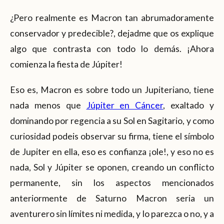
¿Pero realmente es Macron tan abrumadoramente
conservador y predecible?, dejadme que os explique
algo que contrasta con todo lo demás. ¡Ahora
comienza la fiesta de Júpiter!
Eso es, Macron es sobre todo un Jupiteriano, tiene
nada menos que
Júpiter en Cáncer
, exaltado y
dominando por regencia a su Sol en Sagitario, y como
curiosidad podeis observar su firma, tiene el símbolo
de Jupiter en ella, eso es confianza ¡ole!, y eso no es
nada, Sol y Júpiter se oponen, creando un conflicto
permanente, sin los aspectos mencionados
anteriormente de Saturno Macron seria un
aventurero sin límites ni medida, y lo parezca o no, y a