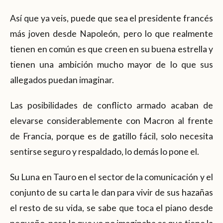
Así que ya veis, puede que sea el presidente francés
más joven desde Napoleón, pero lo que realmente
tienen en común es que creen en su buena estrella y
tienen una ambición mucho mayor de lo que sus
allegados puedan imaginar.
Las posibilidades de conflicto armado acaban de
elevarse considerablemente con Macron al frente
de Francia, porque es de gatillo fácil, solo necesita
sentirse seguro y respaldado, lo demás lo pone el.
Su Luna en Tauro en el sector de la comunicación y el
conjunto de su carta le dan para vivir de sus hazañas
el resto de su vida, se sabe que toca el piano desde