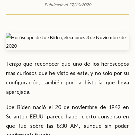
Publicado el 27/10/2020
Tengo que reconocer que uno de los horóscopos
mas curiosos que he visto es este, y no solo por su
configuración, también por la historia que lleva
aparejada.
Joe Biden nació el 20 de noviembre de 1942 en
Scranton EEUU, parece haber cierto consenso en
que fue sobre las 8:30 AM, aunque sin poder