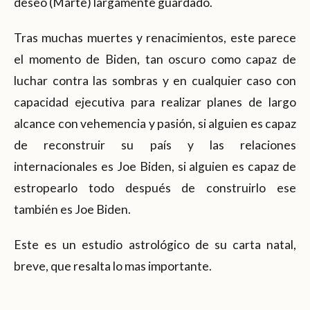
deseo (Marte) largamente guardado.
Tras muchas muertes y renacimientos, este parece
el momento de Biden, tan oscuro como capaz de
luchar contra las sombras y en cualquier caso con
capacidad ejecutiva para realizar planes de largo
alcance con vehemencia y pasión, si alguien es capaz
de reconstruir su país y las relaciones
internacionales es Joe Biden, si alguien es capaz de
estropearlo todo después de construirlo ese
también es Joe Biden.
Este es un estudio astrológico de su carta natal,
breve, que resalta lo mas importante.