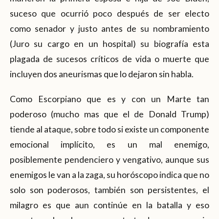
suceso que ocurrió poco después de ser electo
como senador y justo antes de su nombramiento
(Juro su cargo en un hospital) su biografía esta
plagada de sucesos críticos de vida o muerte que
incluyen dos aneurismas que lo dejaron sin habla.
Como Escorpiano que es y con un Marte tan
poderoso (mucho mas que el de Donald Trump)
tiende al ataque, sobre todo si existe un componente
emocional implícito, es un mal enemigo,
posiblemente pendenciero y vengativo, aunque sus
enemigos le van a la zaga, su horóscopo indica que no
solo son poderosos, también son persistentes, el
milagro es que aun continúe en la batalla y eso