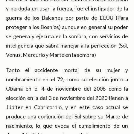
y no duda en usar la fuerza, fue el instigador de la
guerra de los Balcanes por parte de EEUU (Para
proteger a los Bosnios) aunque en general su poder
se genera y ejecuta en la sombra, con servicios de
inteligencia que sabrá manejar a la perfección (Sol,
Venus, Mercurio y Marte en la sombra)
Tanto el accidente mortal de su mujer y
nombramiento en el 72, como su elección junto a
Obama en el 4 de noviembre del 2008 como la
elección en la del 3 de noviembre del 2020 tienen a
Júpiter en Capricornio, y en este caso actual se
produce una conjunción del Sol sobre su Marte de
nacimiento, lo que evoca el cumplimiento de un