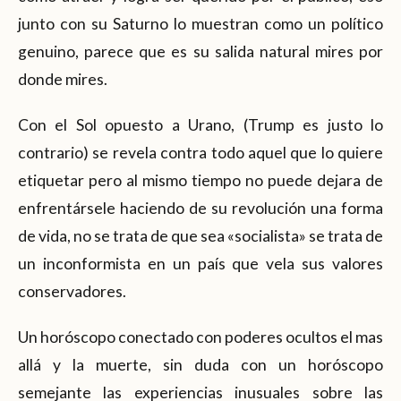
junto con su Saturno lo muestran como un político
genuino, parece que es su salida natural mires por
donde mires.
Con el Sol opuesto a Urano, (Trump es justo lo
contrario) se revela contra todo aquel que lo quiere
etiquetar pero al mismo tiempo no puede dejara de
enfrentársele haciendo de su revolución una forma
de vida, no se trata de que sea «socialista» se trata de
un inconformista en un país que vela sus valores
conservadores.
Un horóscopo conectado con poderes ocultos el mas
allá y la muerte, sin duda con un horóscopo
semejante las experiencias inusuales sobre las