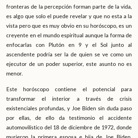
fronteras de la percepción forman parte de la vida,
es algo que solo el puede revelar y que no esta a la
vista pero que es muy obvio en su horóscopo, es un
creyente en el mundo espiritual aunque la forma de
enfocarlas con Plutón en 9 y el Sol junto al
ascendente podría ser la de quien se ve como un
ejecutor de un poder superior, este asunto no es
menor.
Este horóscopo contiene el potencial para
transformar el interior a través de crisis
existenciales profundas, y Joe Biden sin duda paso
por ellas, de ello da testimonio el accidente
automovilístico del 18 de diciembre de 1972, donde
murieron la primera esposa e hija de Joe Biden,