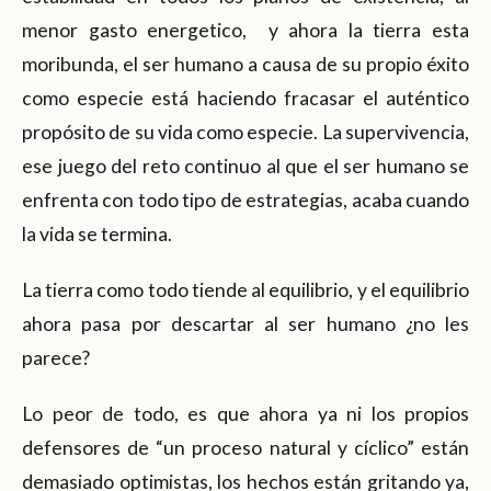
menor gasto energetico, y ahora la tierra esta
moribunda, el ser humano a causa de su propio éxito
como especie está haciendo fracasar el auténtico
propósito de su vida como especie. La supervivencia,
ese juego del reto continuo al que el ser humano se
enfrenta con todo tipo de estrategias, acaba cuando
la vida se termina.
La tierra como todo tiende al equilibrio, y el equilibrio
ahora pasa por descartar al ser humano ¿no les
parece?
Lo peor de todo, es que ahora ya ni los propios
defensores de “un proceso natural y cíclico” están
demasiado optimistas, los hechos están gritando ya,