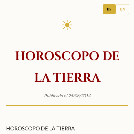
ES
EN
☀
HOROSCOPO DE
LA TIERRA
Publicado el 25/06/2014
HOROSCOPO DE LA TIERRA