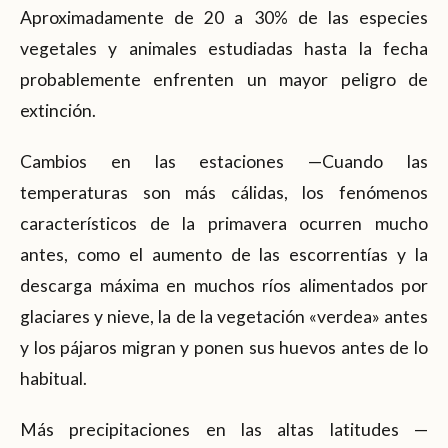
Aproximadamente de 20 a 30% de las especies
vegetales y animales estudiadas hasta la fecha
probablemente enfrenten un mayor peligro de
extinción.
Cambios en las estaciones —Cuando las
temperaturas son más cálidas, los fenómenos
característicos de la primavera ocurren mucho
antes, como el aumento de las escorrentías y la
descarga máxima en muchos ríos alimentados por
glaciares y nieve, la de la vegetación «verdea» antes
y los pájaros migran y ponen sus huevos antes de lo
habitual.
Más precipitaciones en las altas latitudes —