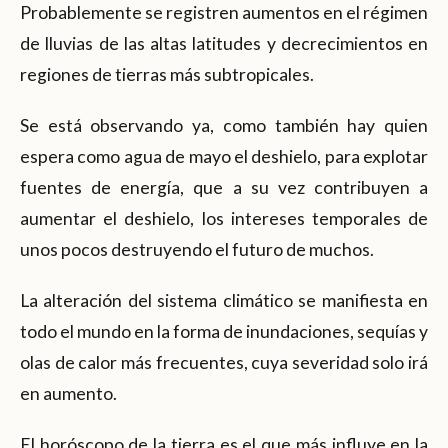
Probablemente se registren aumentos en el régimen
de lluvias de las altas latitudes y decrecimientos en
regiones de tierras más subtropicales.
Se está observando ya, como también hay quien
espera como agua de mayo el deshielo, para explotar
fuentes de energía, que a su vez contribuyen a
aumentar el deshielo, los intereses temporales de
unos pocos destruyendo el futuro de muchos.
La alteración del sistema climático se manifiesta en
todo el mundo en la forma de inundaciones, sequías y
olas de calor más frecuentes, cuya severidad solo irá
en aumento.
El horóscopo de la tierra es el que más influye en la