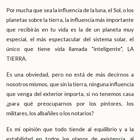
Por mucha que sea la influencia de la luna, el Sol, o los
planetas sobre la tierra, la influencia más importante
que recibirás en tu vida es la de un planeta muy
especial, el más espectacular del sistema solar, el
único que tiene vida llamada “inteligente”, LA
TIERRA.
Es una obviedad, pero no está de más decirnos a
nosotros mismos, que sin la tierra, ninguna influencia
que venga del exterior importa, si no tenemos casa
¿para qué preocuparnos por los pintores, los
militares, los albañiles o los notarios?
Es mi opinión que todo tiende al equilibrio y a la
estabilidad en todos los planos de existencia, al