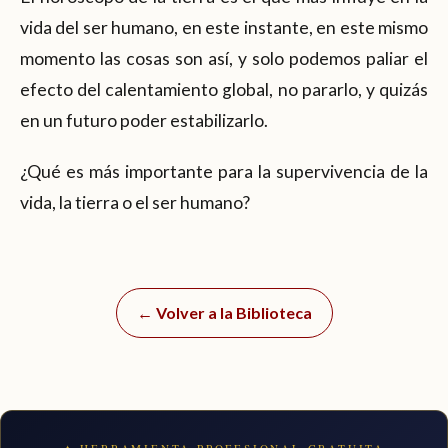
vida del ser humano, en este instante, en este mismo
momento las cosas son así, y solo podemos paliar el
efecto del calentamiento global, no pararlo, y quizás
en un futuro poder estabilizarlo.
¿Qué es más importante para la supervivencia de la
vida, la tierra o el ser humano?
← Volver a la Biblioteca