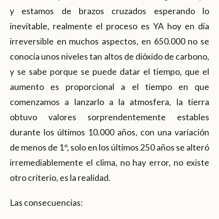
y estamos de brazos cruzados esperando lo
inevitable, realmente el proceso es YA hoy en día
irreversible en muchos aspectos, en 650.000 no se
conocía unos niveles tan altos de dióxido de carbono,
y se sabe porque se puede datar el tiempo, que el
aumento es proporcional a el tiempo en que
comenzamos a lanzarlo a la atmosfera, la tierra
obtuvo valores sorprendentemente estables
durante los últimos 10.000 años, con una variación
de menos de 1°, solo en los últimos 250 años se alteró
irremediablemente el clima, no hay error, no existe
otro criterio, es la realidad.
Las consecuencias: