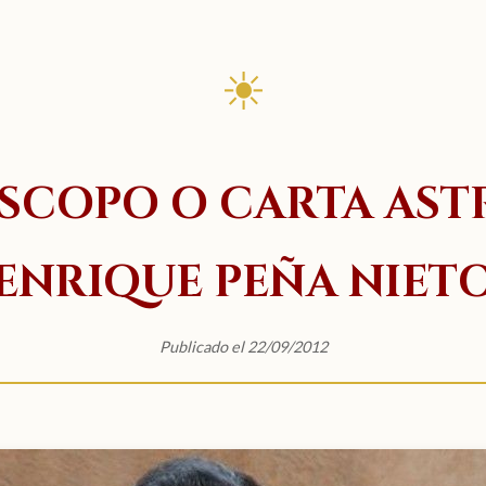
☀
COPO O CARTA AST
ENRIQUE PEÑA NIET
Publicado el 22/09/2012