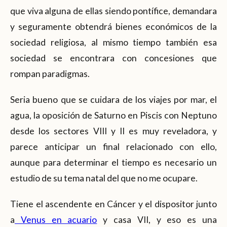
que viva alguna de ellas siendo pontífice, demandara
y seguramente obtendrá bienes económicos de la
sociedad religiosa, al mismo tiempo también esa
sociedad se encontrara con concesiones que
rompan paradigmas.
Seria bueno que se cuidara de los viajes por mar, el
agua, la oposición de Saturno en Piscis con Neptuno
desde los sectores VIII y II es muy reveladora, y
parece anticipar un final relacionado con ello,
aunque para determinar el tiempo es necesario un
estudio de su tema natal del que no me ocupare.
Tiene el ascendente en Cáncer y el dispositor junto
a
Venus en acuario
y casa VII, y eso es una