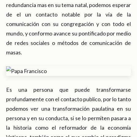
redundancia mas en su tema natal, podemos esperar
de el un contacto notable por la vía de la
comunicación con su congregación y con todo el
mundo, y conformo avance su pontificado por medio
de redes sociales o métodos de comunicación de
masas.
Es una persona que puede transformarse
profundamente con el contacto publico, por lo tanto
podemos ver una transformación paulatina en su
persona y en su conducta, si se lo permiten pasara a
la historia como el reformador de la economía