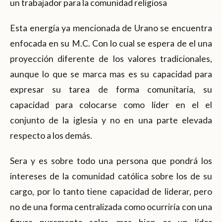
un trabajador para la comunidad religiosa
Esta energía ya mencionada de Urano se encuentra
enfocada en su M.C. Con lo cual se espera de el una
proyección diferente de los valores tradicionales,
aunque lo que se marca mas es su capacidad para
expresar su tarea de forma comunitaria, su
capacidad para colocarse como líder en el el
conjunto de la iglesia y no en una parte elevada
respecto a los demás.
Sera y es sobre todo una persona que pondrá los
intereses de la comunidad católica sobre los de su
cargo, por lo tanto tiene capacidad de liderar, pero
no de una forma centralizada como ocurriría con una