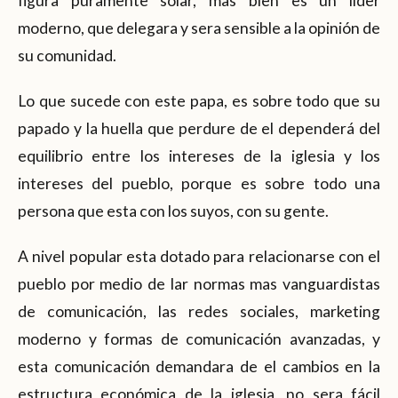
figura puramente solar, mas bien es un líder
moderno, que delegara y sera sensible a la opinión de
su comunidad.
Lo que sucede con este papa, es sobre todo que su
papado y la huella que perdure de el dependerá del
equilibrio entre los intereses de la iglesia y los
intereses del pueblo, porque es sobre todo una
persona que esta con los suyos, con su gente.
A nivel popular esta dotado para relacionarse con el
pueblo por medio de lar normas mas vanguardistas
de comunicación, las redes sociales, marketing
moderno y formas de comunicación avanzadas, y
esta comunicación demandara de el cambios en la
estructura económica de la iglesia, no sera fácil