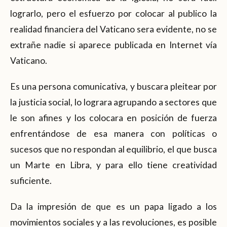
lograrlo, pero el esfuerzo por colocar al publico la
realidad financiera del Vaticano sera evidente, no se
extrañe nadie si aparece publicada en Internet vía
Vaticano.
Es una persona comunicativa, y buscara pleitear por
la justicia social, lo lograra agrupando a sectores que
le son afines y los colocara en posición de fuerza
enfrentándose de esa manera con políticas o
sucesos que no respondan al equilibrio, el que busca
un Marte en Libra, y para ello tiene creatividad
suficiente.
Da la impresión de que es un papa ligado a los
movimientos sociales y a las revoluciones, es posible