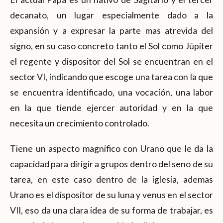
decanato, un lugar especialmente dado a la
expansión y a expresar la parte mas atrevida del
signo, en su caso concreto tanto el Sol como Júpiter
el regente y dispositor del Sol se encuentran en el
sector VI, indicando que escoge una tarea con la que
se encuentra identificado, una vocación, una labor
en la que tiende ejercer autoridad y en la que
necesita un crecimiento controlado.
Tiene un aspecto magnifico con Urano que le da la
capacidad para dirigir a grupos dentro del seno de su
tarea, en este caso dentro de la iglesia, ademas
Urano es el dispositor de su luna y venus en el sector
VII, eso da una clara idea de su forma de trabajar, es