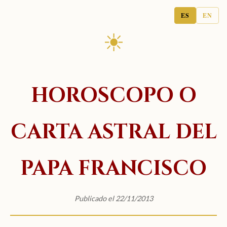
ES
EN
☀
HOROSCOPO O
CARTA ASTRAL DEL
PAPA FRANCISCO
Publicado el 22/11/2013