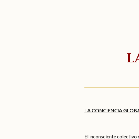
L
LA CONCIENCIA GLOB
El inconsciente colectivo