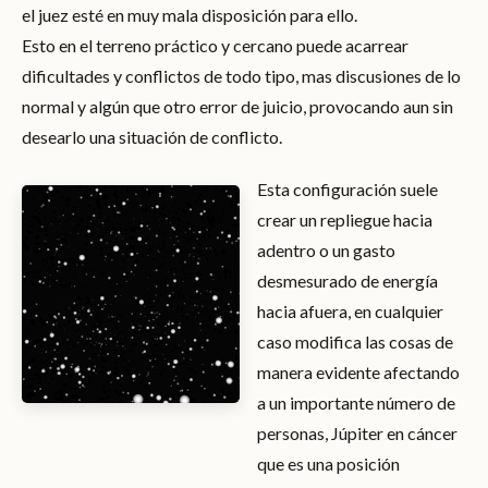
el juez esté en muy mala disposición para ello.
Esto en el terreno práctico y cercano puede acarrear
dificultades y conflictos de todo tipo, mas discusiones de lo
normal y algún que otro error de juicio, provocando aun sin
desearlo una situación de conflicto.
Esta configuración suele
crear un repliegue hacia
adentro o un gasto
desmesurado de energía
hacia afuera, en cualquier
caso modifica las cosas de
manera evidente afectando
a un importante número de
personas, Júpiter en cáncer
que es una posición