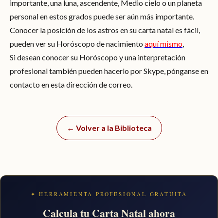
importante, una luna, ascendente, Medio cielo o un planeta
personal en estos grados puede ser aún más importante.
Conocer la posición de los astros en su carta natal es fácil,
pueden ver su Horóscopo de nacimiento
aquí mismo
,
Si desean conocer su Horóscopo y una interpretación
profesional también pueden hacerlo por Skype, pónganse en
contacto en esta dirección de correo.
← Volver a la Biblioteca
✦ HERRAMIENTA PROFESIONAL GRATUITA
Calcula tu Carta Natal ahora