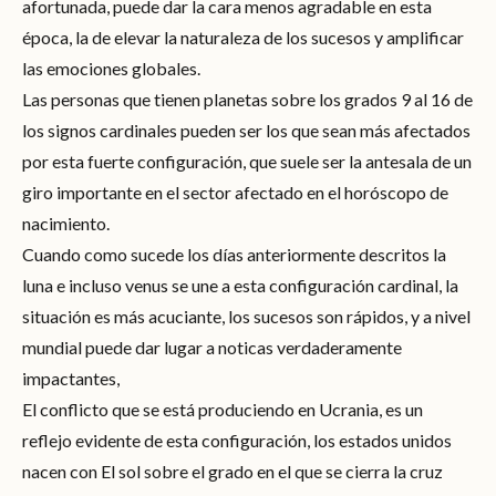
afortunada, puede dar la cara menos agradable en esta
época, la de elevar la naturaleza de los sucesos y amplificar
las emociones globales.
Las personas que tienen planetas sobre los grados 9 al 16 de
los signos cardinales pueden ser los que sean más afectados
por esta fuerte configuración, que suele ser la antesala de un
giro importante en el sector afectado en el horóscopo de
nacimiento.
Cuando como sucede los días anteriormente descritos la
luna e incluso venus se une a esta configuración cardinal, la
situación es más acuciante, los sucesos son rápidos, y a nivel
mundial puede dar lugar a noticas verdaderamente
impactantes,
El conflicto que se está produciendo en Ucrania, es un
reflejo evidente de esta configuración, los estados unidos
nacen con El sol sobre el grado en el que se cierra la cruz