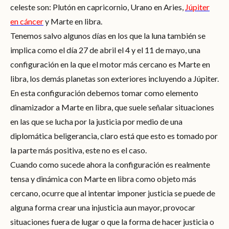
celeste son: Plutón en capricornio, Urano en Aries,
Júpiter
en cáncer
y Marte en libra.
Tenemos salvo algunos días en los que la luna también se
implica como el día 27 de abril el 4 y el 11 de mayo, una
configuración en la que el motor más cercano es Marte en
libra, los demás planetas son exteriores incluyendo a Júpiter.
En esta configuración debemos tomar como elemento
dinamizador a Marte en libra, que suele señalar situaciones
en las que se lucha por la justicia por medio de una
diplomática beligerancia, claro está que esto es tomado por
la parte más positiva, este no es el caso.
Cuando como sucede ahora la configuración es realmente
tensa y dinámica con Marte en libra como objeto más
cercano, ocurre que al intentar imponer justicia se puede de
alguna forma crear una injusticia aun mayor, provocar
situaciones fuera de lugar o que la forma de hacer justicia o