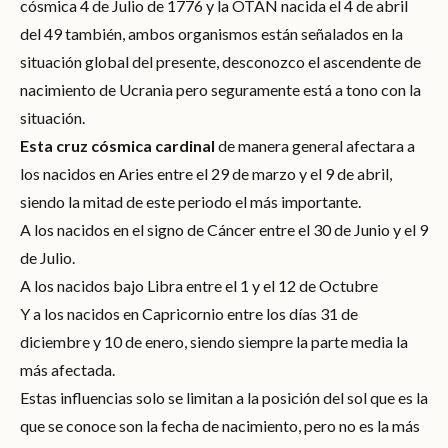
cósmica 4 de Julio de 1776 y la OTAN nacida el 4 de abril
del 49 también, ambos organismos están señalados en la
situación global del presente, desconozco el ascendente de
nacimiento de Ucrania pero seguramente está a tono con la
situación.
Esta cruz cósmica cardinal
de manera general afectara a
los nacidos en Aries entre el 29 de marzo y el 9 de abril,
siendo la mitad de este periodo el más importante.
A los nacidos en el signo de Cáncer entre el 30 de Junio y el 9
de Julio.
A los nacidos bajo Libra entre el 1 y el 12 de Octubre
Y a los nacidos en Capricornio entre los días 31 de
diciembre y 10 de enero, siendo siempre la parte media la
más afectada.
Estas influencias solo se limitan a la posición del sol que es la
que se conoce son la fecha de nacimiento, pero no es la más