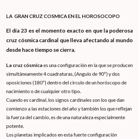
LA GRAN CRUZ COSMICA EN EL HOROSOCOPO
El día 23 es el momento exacto en que la poderosa
cruz cósmica cardinal que lleva afectando al mundo
desde hace tiempo se cierra.
La cruz cósmica
es una configuración en la que se producen
simultáneamente 4 cuadraturas, (Angulo de 90º) y dos
oposiciones (180º) dentro del circulo de un horóscopo de
nacimiento o de cualquier otro tipo.
Cuando es cardinal, los signos cardinales son los que dan
comienzo a las estaciones del año y también los que reflejan
la fuerza del cambio, es de una naturaleza especialmente
potente.
Los planetas implicados en esta fuerte configuración