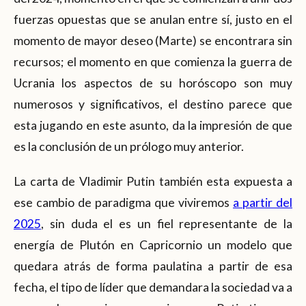
fuerzas opuestas que se anulan entre sí, justo en el
momento de mayor deseo (Marte) se encontrara sin
recursos; el momento en que comienza la guerra de
Ucrania los aspectos de su horóscopo son muy
numerosos y significativos, el destino parece que
esta jugando en este asunto, da la impresión de que
es la conclusión de un prólogo muy anterior.
La carta de Vladimir Putin también esta expuesta a
ese cambio de paradigma que viviremos
a partir del
2025
, sin duda el es un fiel representante de la
energía de Plutón en Capricornio un modelo que
quedara atrás de forma paulatina a partir de esa
fecha, el tipo de líder que demandara la sociedad va a