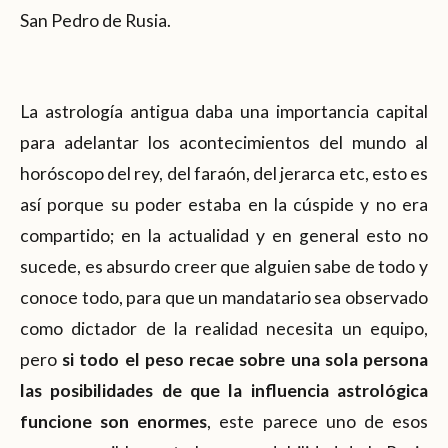
San Pedro de Rusia.
La astrología antigua daba una importancia capital
para adelantar los acontecimientos del mundo al
horóscopo del rey, del faraón, del jerarca etc, esto es
así porque su poder estaba en la cúspide y no era
compartido; en la actualidad y en general esto no
sucede, es absurdo creer que alguien sabe de todo y
conoce todo, para que un mandatario sea observado
como dictador de la realidad necesita un equipo,
pero
si todo el peso recae sobre una sola persona
las posibilidades de que la influencia astrológica
funcione son enormes
, este parece uno de esos