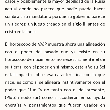
casos y posiblemente la mayor debilidad de la Rusia
actual donde no parece que nadie puede hacer
sombra a su mandatario porque su gobierno parece
un ajedrez, un juego creado en el siglo III antes de
cristo en la India.
El horóscopo de V.V.P muestra ahora una alineación
con el poder del pasado que ya existe en su
horóscopo de nacimiento, no necesariamente el de
su tierra, con el poder en si mismo, este año su Sol
natal impacta sobre esa característica con la que
nace, es como si se alineara instintivamente con el
poder que “fue “y no tanto con el del presente,
(Plutón nodo sur) como si acudieran en su ayuda
energías y pensamientos que fueron usados en