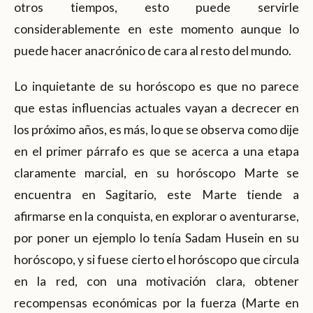
otros tiempos, esto puede servirle
considerablemente en este momento aunque lo
puede hacer anacrónico de cara al resto del mundo.
Lo inquietante de su horóscopo es que no parece
que estas influencias actuales vayan a decrecer en
los próximo años, es más, lo que se observa como dije
en el primer párrafo es que se acerca a una etapa
claramente marcial, en su horóscopo Marte se
encuentra en Sagitario, este Marte tiende a
afirmarse en la conquista, en explorar o aventurarse,
por poner un ejemplo lo tenía Sadam Husein en su
horóscopo, y si fuese cierto el horóscopo que circula
en la red, con una motivación clara, obtener
recompensas económicas por la fuerza (Marte en