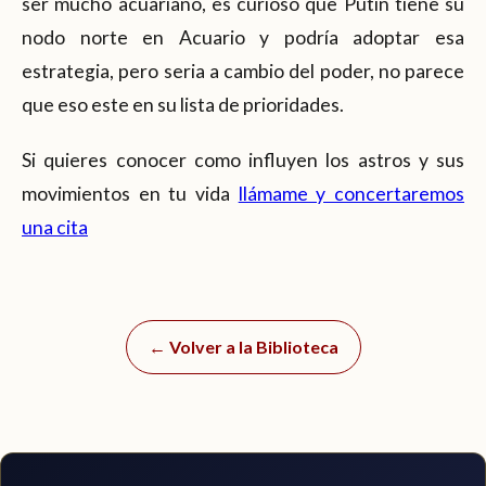
ser mucho acuariano, es curioso que Putin tiene su
nodo norte en Acuario y podría adoptar esa
estrategia, pero seria a cambio del poder, no parece
que eso este en su lista de prioridades.
Si quieres conocer como influyen los astros y sus
movimientos en tu vida
llámame y concertaremos
una cita
← Volver a la Biblioteca