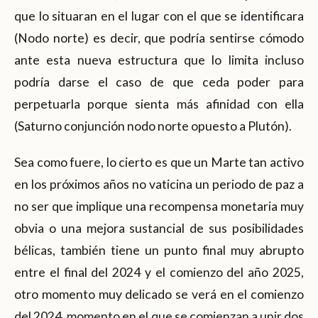
que lo situaran en el lugar con el que se identificara
(Nodo norte) es decir, que podría sentirse cómodo
ante esta nueva estructura que lo limita incluso
podría darse el caso de que ceda poder para
perpetuarla porque sienta más afinidad con ella
(Saturno conjunción nodo norte opuesto a Plutón).
Sea como fuere, lo cierto es que un Marte tan activo
en los próximos años no vaticina un periodo de paz a
no ser que implique una recompensa monetaria muy
obvia o una mejora sustancial de sus posibilidades
bélicas, también tiene un punto final muy abrupto
entre el final del 2024 y el comienzo del año 2025,
otro momento muy delicado se verá en el comienzo
del 2024, momento en el que se comienzan a unir dos