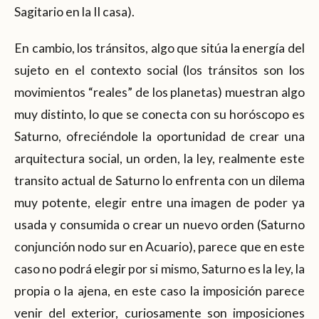
Sagitario en la II casa).
En cambio, los tránsitos, algo que sitúa la energía del
sujeto en el contexto social (los tránsitos son los
movimientos “reales” de los planetas) muestran algo
muy distinto, lo que se conecta con su horóscopo es
Saturno, ofreciéndole la oportunidad de crear una
arquitectura social, un orden, la ley, realmente este
transito actual de Saturno lo enfrenta con un dilema
muy potente, elegir entre una imagen de poder ya
usada y consumida o crear un nuevo orden (Saturno
conjunción nodo sur en Acuario), parece que en este
caso no podrá elegir por si mismo, Saturno es la ley, la
propia o la ajena, en este caso la imposición parece
venir del exterior, curiosamente son imposiciones