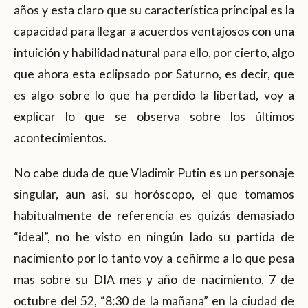
años y esta claro que su característica principal es la
capacidad para llegar a acuerdos ventajosos con una
intuición y habilidad natural para ello, por cierto, algo
que ahora esta eclipsado por Saturno, es decir, que
es algo sobre lo que ha perdido la libertad, voy a
explicar lo que se observa sobre los últimos
acontecimientos.
No cabe duda de que Vladimir Putin es un personaje
singular, aun así, su horóscopo, el que tomamos
habitualmente de referencia es quizás demasiado
“ideal”, no he visto en ningún lado su partida de
nacimiento por lo tanto voy a ceñirme a lo que pesa
mas sobre su DIA mes y año de nacimiento, 7 de
octubre del 52, “8:30 de la mañana” en la ciudad de