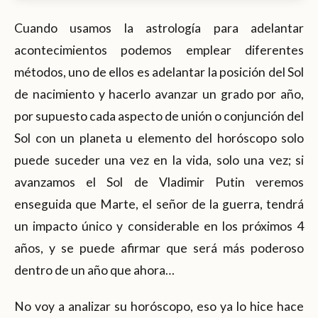
Cuando usamos la astrología para adelantar
acontecimientos podemos emplear diferentes
métodos, uno de ellos es adelantar la posición del Sol
de nacimiento y hacerlo avanzar un grado por año,
por supuesto cada aspecto de unión o conjunción del
Sol con un planeta u elemento del horóscopo solo
puede suceder una vez en la vida, solo una vez; si
avanzamos el Sol de Vladimir Putin veremos
enseguida que Marte, el señor de la guerra, tendrá
un impacto único y considerable en los próximos 4
años, y se puede afirmar que será más poderoso
dentro de un año que ahora…
No voy a analizar su horóscopo, eso ya lo hice hace