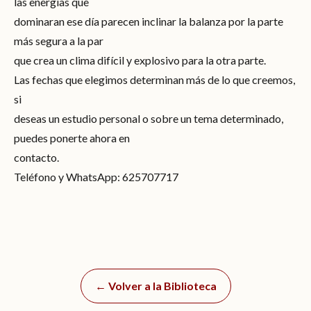
las energías que
dominaran ese día parecen inclinar la balanza por la parte
más segura a la par
que crea un clima difícil y explosivo para la otra parte.
Las fechas que elegimos determinan más de lo que creemos,
si
deseas un estudio personal o sobre un tema determinado,
puedes ponerte ahora en
contacto.
Teléfono y WhatsApp: 625707717
← Volver a la Biblioteca