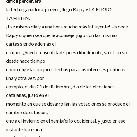
difícil perder, era
la fecha ganadora, peeero, llego Rajoy y LA ELIGIO
TAMBIEN.
¡Ese mismo día y a una hora mucho más influyente!, es decir
Rajoy o quien sea que le aconseje, jugo con las mismas
cartas siendo además el
crupier. ¿Suerte, casualidad?, pues difícilmente, ya observo
desde hace tiempo
como elige las mejores fechas para sus intereses políticos
una y otra vez, por
ejemplo, el día 21 de diciembre, día de las elecciones
catalanas, justo en el
momento en que se desarrollan las votaciones se produce el
cambio de estación,
entra el invierno en el hemisferio occidental, y justo en ese
instante hace una