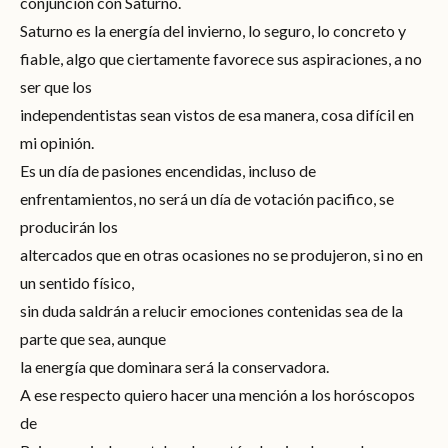
conjunción con Saturno.
Saturno es la energía del invierno, lo seguro, lo concreto y
fiable, algo que ciertamente favorece sus aspiraciones, a no
ser que los
independentistas sean vistos de esa manera, cosa difícil en
mi opinión.
Es un día de pasiones encendidas, incluso de
enfrentamientos, no será un día de votación pacifico, se
producirán los
altercados que en otras ocasiones no se produjeron, si no en
un sentido físico,
sin duda saldrán a relucir emociones contenidas sea de la
parte que sea, aunque
la energía que dominara será la conservadora.
A ese respecto quiero hacer una mención a los horóscopos
de