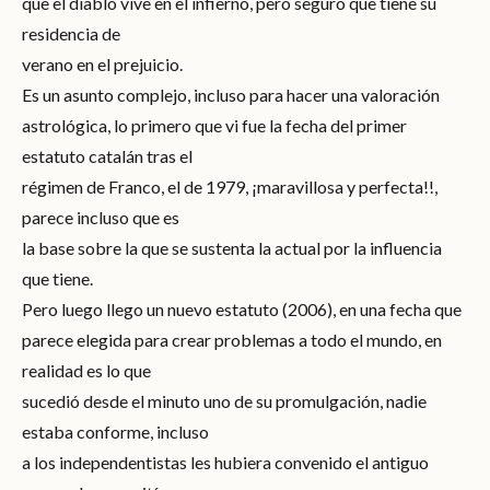
que el diablo vive en el infierno, pero seguro que tiene su
residencia de
verano en el prejuicio.
Es un asunto complejo, incluso para hacer una valoración
astrológica, lo primero que vi fue la fecha del primer
estatuto catalán tras el
régimen de Franco, el de 1979, ¡maravillosa y perfecta!!,
parece incluso que es
la base sobre la que se sustenta la actual por la influencia
que tiene.
Pero luego llego un nuevo estatuto (2006), en una fecha que
parece elegida para crear problemas a todo el mundo, en
realidad es lo que
sucedió desde el minuto uno de su promulgación, nadie
estaba conforme, incluso
a los independentistas les hubiera convenido el antiguo