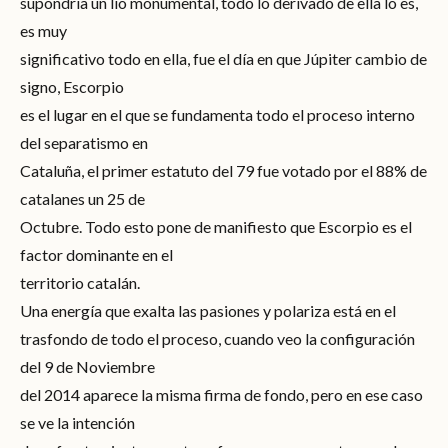
supondría un lio monumental, todo lo derivado de ella lo es,
es muy
significativo todo en ella, fue el día en que Júpiter cambio de
signo, Escorpio
es el lugar en el que se fundamenta todo el proceso interno
del separatismo en
Cataluña, el primer estatuto del 79 fue votado por el 88% de
catalanes un 25 de
Octubre. Todo esto pone de manifiesto que Escorpio es el
factor dominante en el
territorio catalán.
Una energía que exalta las pasiones y polariza está en el
trasfondo de todo el proceso, cuando veo la configuración
del 9 de Noviembre
del 2014 aparece la misma firma de fondo, pero en ese caso
se ve la intención