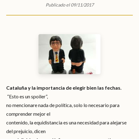
Publicado el 09/11/2017
Cataluña y la importancia de elegir bien las fechas.
“Esto es un spoiler”,
no mencionare nada de política, solo lo necesario para
comprender mejor el
contenido, la equidistancia es una necesidad para alejarse
del prejuicio, dicen