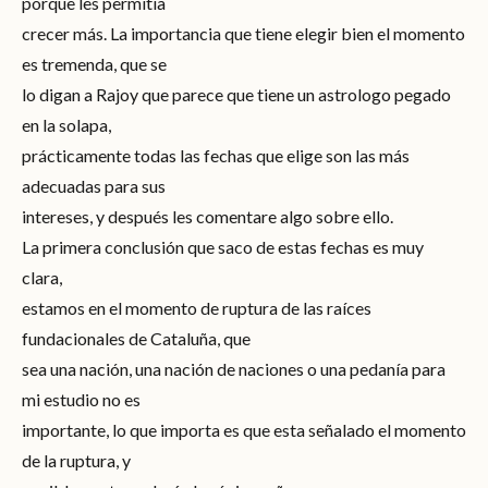
porque les permitía
crecer más. La importancia que tiene elegir bien el momento
es tremenda, que se
lo digan a Rajoy que parece que tiene un astrologo pegado
en la solapa,
prácticamente todas las fechas que elige son las más
adecuadas para sus
intereses, y después les comentare algo sobre ello.
La primera conclusión que saco de estas fechas es muy
clara,
estamos en el momento de ruptura de las raíces
fundacionales de Cataluña, que
sea una nación, una nación de naciones o una pedanía para
mi estudio no es
importante, lo que importa es que esta señalado el momento
de la ruptura, y