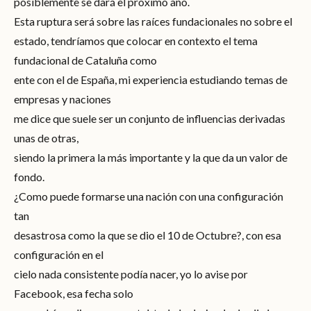
posiblemente se dará el próximo año.
Esta ruptura será sobre las raíces fundacionales no sobre el
estado, tendríamos que colocar en contexto el tema
fundacional de Cataluña como
ente con el de España, mi experiencia estudiando temas de
empresas y naciones
me dice que suele ser un conjunto de influencias derivadas
unas de otras,
siendo la primera la más importante y la que da un valor de
fondo.
¿Como puede formarse una nación con una configuración
tan
desastrosa como la que se dio el 10 de Octubre?, con esa
configuración en el
cielo nada consistente podía nacer, yo lo avise por
Facebook, esa fecha solo