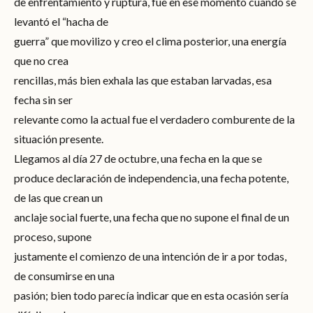
de enfrentamiento y ruptura, fue en ese momento cuando se
levantó el “hacha de
guerra” que movilizo y creo el clima posterior, una energía
que no crea
rencillas, más bien exhala las que estaban larvadas, esa
fecha sin ser
relevante como la actual fue el verdadero comburente de la
situación presente.
Llegamos al día 27 de octubre, una fecha en la que se
produce declaración de independencia, una fecha potente,
de las que crean un
anclaje social fuerte, una fecha que no supone el final de un
proceso, supone
justamente el comienzo de una intención de ir a por todas,
de consumirse en una
pasión; bien todo parecía indicar que en esta ocasión sería