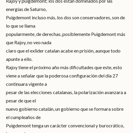
Rajoy y puigdemont; los dos están dominados por las
energías de Saturno,
Puigdemont incluso más, los dos son conservadores, son de
lo que se llama
popularmente, de derechas, posiblemente Puigdemont más
que Rajoy, no veo nada
claro que el exlider catalan acabe en prisión, aunque todo
apunte a ello.
Rajoy tiene el próximo año más dificultades que este, esto
viene a señalar que la poderosa configuración del día 27
continuara vigente a
pesar de las elecciones catalanas, la polarización avanzara a
pesar de que el
nuevo gobierno catalán, un gobierno que se formara sobre
el cumpleaños de
Puigdemont tenga un carácter convencional y burocrático,