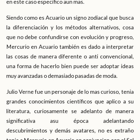
en este caso especifico aun mas.
Siendo como es Acuario un signo zodiacal que busca
la diferenciación y los métodos alternativos, cosa
que no debe confundirse con evolución y progreso,
Mercurio en Acuario también es dado a interpretar
las cosas de manera diferente o anti convencional,
una forma de hacerlo bien puede ser adoptar ideas
muy avanzadas o demasiado pasadas de moda.
Julio Verne fue un personaje de lo mas curioso, tenia
grandes conocimientos científicos que aplico a su
literatura, curiosamente se adelanto de manera
significativa asu época adelantando
descubrimientos y demás avatares, no es extraño