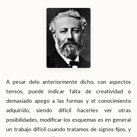
A pesar delo anteriormente dicho, con aspectos
tensos, puede indicar falta de creatividad o
demasiado apego a las formas y el conocimiento
adquirido, siendo difícil hacerles ver otras
posibilidades, modificar los esquemas es en general
un trabajo difícil cuando tratamos de signos fijos, y