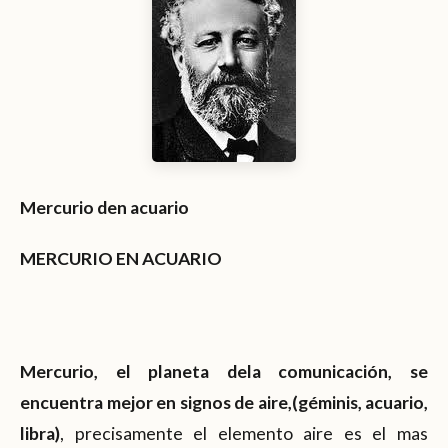
Mercurio den acuario
MERCURIO EN ACUARIO
Mercurio, el planeta dela comunicación, se
encuentra mejor en signos de aire,(géminis, acuario,
libra)
, precisamente el elemento aire es el mas