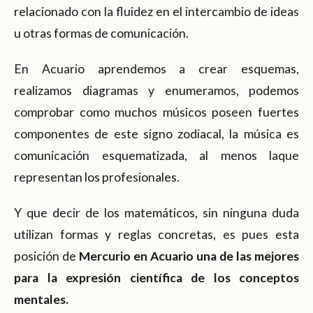
relacionado con la fluidez en el intercambio de ideas
u otras formas de comunicación.
En Acuario aprendemos a crear esquemas,
realizamos diagramas y enumeramos, podemos
comprobar como muchos músicos poseen fuertes
componentes de este signo zodiacal, la música es
comunicación esquematizada, al menos laque
representan los profesionales.
Y que decir de los matemáticos, sin ninguna duda
utilizan formas y reglas concretas, es pues esta
posición de
Mercurio en Acuario una de las mejores
para la expresión científica de los conceptos
mentales.