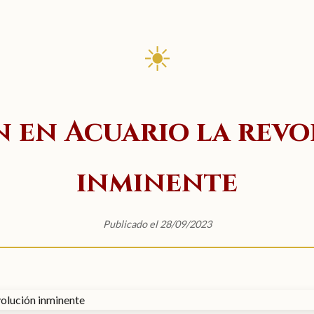
☀
 en Acuario la rev
inminente
Publicado el 28/09/2023