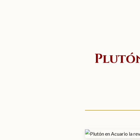
Plutón