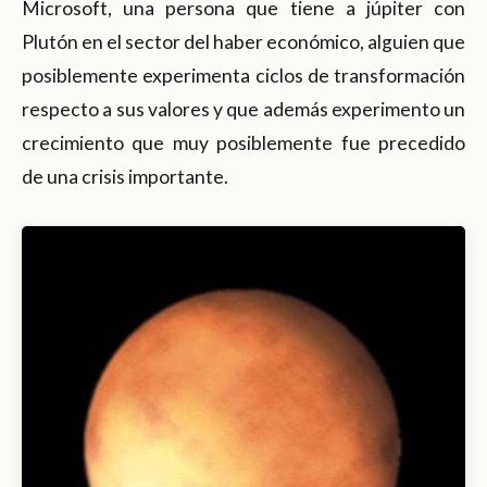
Microsoft, una persona que tiene a júpiter con
Plutón en el sector del haber económico, alguien que
posiblemente experimenta ciclos de transformación
respecto a sus valores y que además experimento un
crecimiento que muy posiblemente fue precedido
de una crisis importante.