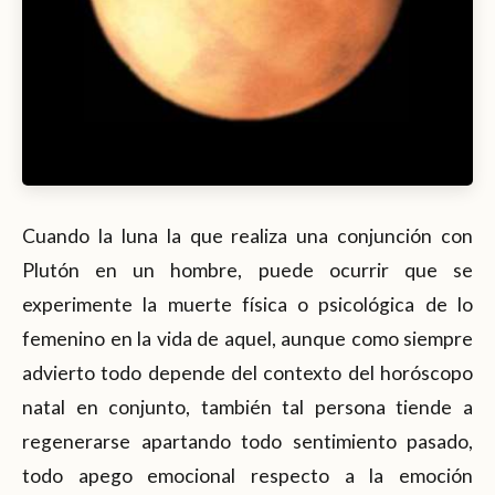
Cuando la luna la que realiza una conjunción con
Plutón en un hombre, puede ocurrir que se
experimente la muerte física o psicológica de lo
femenino en la vida de aquel, aunque como siempre
advierto todo depende del contexto del horóscopo
natal en conjunto, también tal persona tiende a
regenerarse apartando todo sentimiento pasado,
todo apego emocional respecto a la emoción