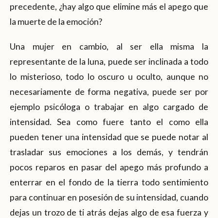
precedente, ¿hay algo que elimine más el apego que
la muerte de la emoción?
Una mujer en cambio, al ser ella misma la
representante de la luna, puede ser inclinada a todo
lo misterioso, todo lo oscuro u oculto, aunque no
necesariamente de forma negativa, puede ser por
ejemplo psicóloga o trabajar en algo cargado de
intensidad. Sea como fuere tanto el como ella
pueden tener una intensidad que se puede notar al
trasladar sus emociones a los demás, y tendrán
pocos reparos en pasar del apego más profundo a
enterrar en el fondo de la tierra todo sentimiento
para continuar en posesión de su intensidad, cuando
dejas un trozo de ti atrás dejas algo de esa fuerza y