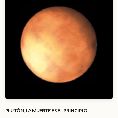
PLUTÓN, LA MUERTE ES EL PRINCIPIO