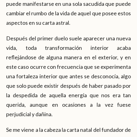
puede manifestarse en una sola sacudida que puede
cambiar el rumbo de la vida de aquel que posee estos
aspectos en su carta astral.
Después del primer duelo suele aparecer una nueva
vida, toda transformación interior acaba
reflejándose de alguna manera en el exterior, y en
este caso ocurre con frecuencia que se experimenta
una fortaleza interior que antes se desconocía, algo
que solo puede existir después de haber pasado por
la despedida de aquella energía que nos era tan
querida, aunque en ocasiones a la vez fuese
perjudicial y dañina.
Se me viene a la cabeza la carta natal del fundador de