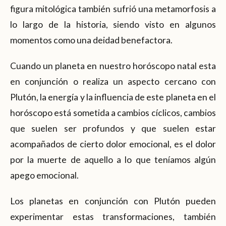
figura mitológica también sufrió una metamorfosis a
lo largo de la historia, siendo visto en algunos
momentos como una deidad benefactora.
Cuando un planeta en nuestro horóscopo natal esta
en conjunción o realiza un aspecto cercano con
Plutón, la energía y la influencia de este planeta en el
horóscopo está sometida a cambios cíclicos, cambios
que suelen ser profundos y que suelen estar
acompañados de cierto dolor emocional, es el dolor
por la muerte de aquello a lo que teníamos algún
apego emocional.
Los planetas en conjunción con Plutón pueden
experimentar estas transformaciones, también