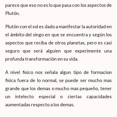
parece que eso no es lo que pasa con los aspectos de
Plutón.
Plutón con el sol es dado a manifestar la autoridad en
el ámbito del singo en que se encuentra y según los
aspectos que reciba de otros planetas, pero es casi
seguro que será alguien que experimente una
profunda transformación en su vida.
A nivel fisico nos señala algun tipo de formacion
fisica fuera de lo normal, se puede ser mucho mas
grande que los demas o mucho mas pequeño, tener
un intelecto especial o ciertas capacidades
aumentadas respecto a los demas.