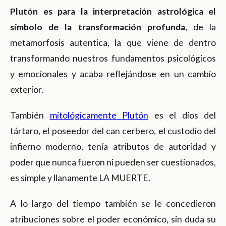
Plutón es para la interpretación astrológica el
símbolo de la transformación profunda
, de la
metamorfosis autentica, la que viene de dentro
transformando nuestros fundamentos psicológicos
y emocionales y acaba reflejándose en un cambio
exterior.
También
mitológicamente Plutón
es el dios del
tártaro, el poseedor del can cerbero, el custodio del
infierno moderno, tenía atributos de autoridad y
poder que nunca fueron ni pueden ser cuestionados,
es simple y llanamente LA MUERTE.
A lo largo del tiempo también se le concedieron
atribuciones sobre el poder económico, sin duda su