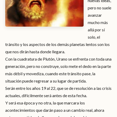
nuevas ideas,
pero no suele
avanzar
mucho más
allá por sí
solo, el
tránsito y los aspectos de los demás planetas lentos son los
que nos dirán hasta donde llegara.
Con la cuadratura de Plutón, Urano se enfrenta con toda una
generación, pero no construye, solo mete el dedo en la parte
más débil y movediza, cuando este tránsito pase, la
situación puede regresar a su lugar de partida.
Serán entre los años 19 al 22, que se de resolución a las crisis
actuales, difícilmente será antes de esta fecha.
Y será esa época y no otra, la que marcara los
acontecimientos que darán paso a un cambio real, ahora