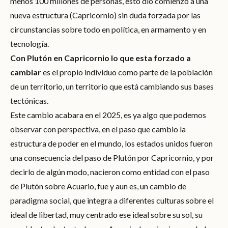
menos 100 millones de personas, esto dio comienzo a una
nueva estructura (Capricornio) sin duda forzada por las
circunstancias sobre todo en política, en armamento y en
tecnología.
Con Plutón en Capricornio lo que esta forzado a
cambiar
es el propio individuo como parte de la población
de un territorio, un territorio que está cambiando sus bases
tectónicas.
Este cambio acabara en el 2025, es ya algo que podemos
observar con perspectiva, en el paso que cambio la
estructura de poder en el mundo, los estados unidos fueron
una consecuencia del paso de Plutón por Capricornio, y por
decirlo de algún modo, nacieron como entidad con el paso
de Plutón sobre Acuario, fue y aun es, un cambio de
paradigma social, que integra a diferentes culturas sobre el
ideal de libertad, muy centrado ese ideal sobre su sol, su