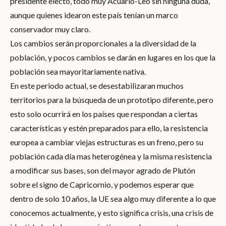
presidente electo, todo muy Acuario-Leo sin ninguna duda,
aunque quienes idearon este país tenían un marco
conservador muy claro.
Los cambios serán proporcionales a la diversidad de la
población, y pocos cambios se darán en lugares en los que la
población sea mayoritariamente nativa.
En este periodo actual, se desestabilizaran muchos
territorios para la búsqueda de un prototipo diferente, pero
esto solo ocurrirá en los países que respondan a ciertas
características y estén preparados para ello, la resistencia
europea a cambiar viejas estructuras es un freno, pero su
población cada día mas heterogénea y la misma resistencia
a modificar sus bases, son del mayor agrado de Plutón
sobre el signo de Capricornio, y podemos esperar que
dentro de solo 10 años, la UE sea algo muy diferente a lo que
conocemos actualmente, y esto significa crisis, una crisis de