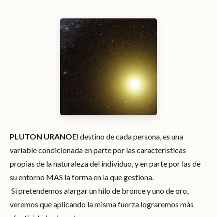
PLUTON URANO
El destino de cada persona, es una
variable condicionada en parte por las características
propias de la naturaleza del individuo, y en parte por las de
su entorno MAS la forma en la que gestiona.
Si pretendemos alargar un hilo de bronce y uno de oro,
veremos que aplicando la misma fuerza lograremos más