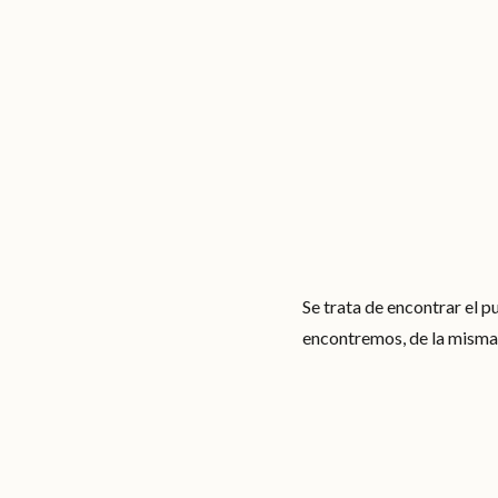
Se trata de encontrar el pu
encontremos, de la misma 