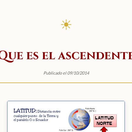
☀
Que es el ascendent
Publicado el 09/10/2014