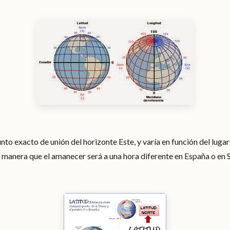
nto exacto de unión del horizonte Este, y varía en función del lugar 
manera que el amanecer será a una hora diferente en España o en 