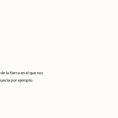
de la tierra en el que nos
Suecia por ejemplo.