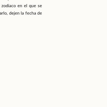
 zodiaco en el que se
rlo, dejen la fecha de