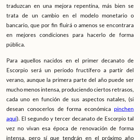
traduzcan en una mejora repentina, más bien se
trata de un cambio en el modelo monetario o
bancario, que por fin fluirá o amenos se encontrara
en mejores condiciones para hacerlo de forma
pública.
Para aquellos nacidos en el primer decanato de
Escorpio será un periodo fructífero a partir del
verano, aunque la primera parte del año puede ser
mucho menos intensa, produciendo ciertos retrasos,
cada uno en función de sus aspectos natales, (si
desean conocerlos de forma económica
pinchen
aquí
). El segundo y tercer decanato de Escorpio tal
vez no vivan esa época de renovación de forma
intensa, pero sí que tendrán en el próximo año