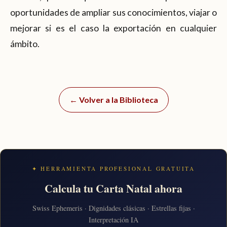
oportunidades de ampliar sus conocimientos, viajar o
mejorar si es el caso la exportación en cualquier
ámbito.
← Volver a la Biblioteca
✦ HERRAMIENTA PROFESIONAL GRATUITA
Calcula tu Carta Natal ahora
Swiss Ephemeris · Dignidades clásicas · Estrellas fijas ·
Interpretación IA