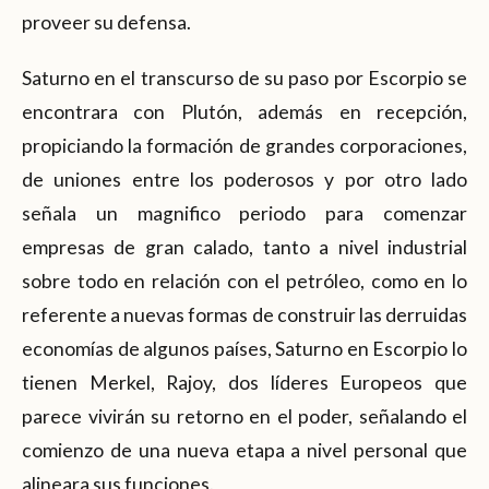
proveer su defensa.
Saturno en el transcurso de su paso por Escorpio se
encontrara con Plutón, además en recepción,
propiciando la formación de grandes corporaciones,
de uniones entre los poderosos y por otro lado
señala un magnifico periodo para comenzar
empresas de gran calado, tanto a nivel industrial
sobre todo en relación con el petróleo, como en lo
referente a nuevas formas de construir las derruidas
economías de algunos países, Saturno en Escorpio lo
tienen Merkel, Rajoy, dos líderes Europeos que
parece vivirán su retorno en el poder, señalando el
comienzo de una nueva etapa a nivel personal que
alineara sus funciones.