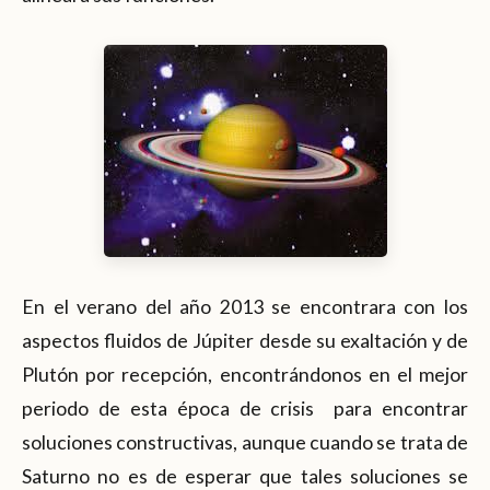
En el verano del año 2013 se encontrara con los
aspectos fluidos de Júpiter desde su exaltación y de
Plutón por recepción, encontrándonos en el mejor
periodo de esta época de crisis para encontrar
soluciones constructivas, aunque cuando se trata de
Saturno no es de esperar que tales soluciones se