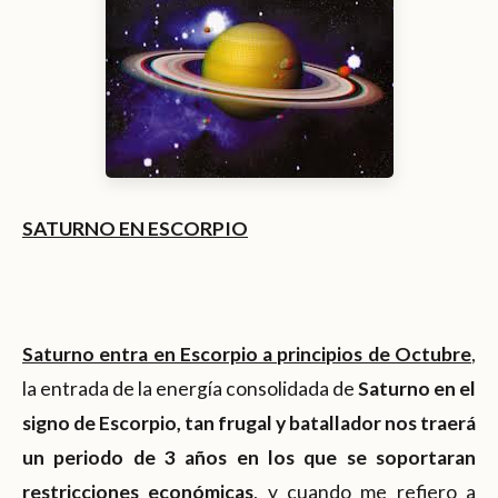
SATURNO EN ESCORPIO
Saturno entra en Escorpio a principios de Octubre
,
la entrada de la energía consolidada de
Saturno en el
signo de Escorpio, tan frugal y batallador nos traerá
un periodo de 3 años en los que se soportaran
restricciones económicas
, y cuando me refiero a