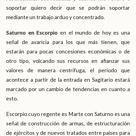
soportar quiero decir que se podrán soportar
mediante un trabajo arduo y concentrado.
Saturno en Escorpio
en el mundo de hoy es una
señal de avaricia para los que más tienen, que
estarán para pocas concesiones económicas o de
otro tipo, volcando sus recursos en afianzar sus
valores de manera centrifuga, el periodo que
acontece a partir de la entrada en Sagitario estará
marcado por un cambio de tendencias en cuanto a
esto.
Escorpio cuyo regente es Marte con Saturno es una
señal de construcción de armas, de estructuración
de ejércitos y de nuevos tratados entre países para