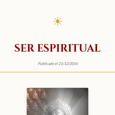
☀
SER ESPIRITUAL
Publicado el 21/12/2016