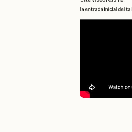
la entrada inicial del