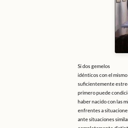
Si dos gemelos
idénticos con el mismo
suficientemente estrec
primero puede condicio
haber nacido con las 
enfrentes a situacione
ante situaciones simil