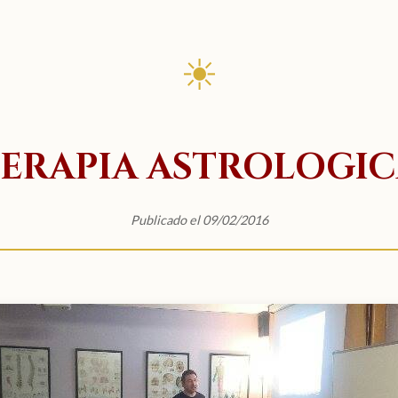
☀
ERAPIA ASTROLOGI
Publicado el 09/02/2016