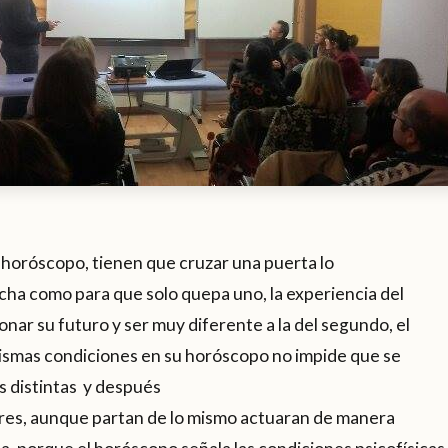
 horóscopo, tienen que cruzar una puerta lo
ha como para que solo quepa uno, la experiencia del
nar su futuro y ser muy diferente a la del segundo, el
mismas condiciones en su horóscopo no impide que se
s distintas y después
ares, aunque partan de lo mismo actuaran de manera