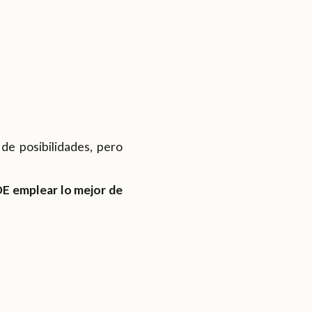
de posibilidades, pero
DE emplear lo mejor de