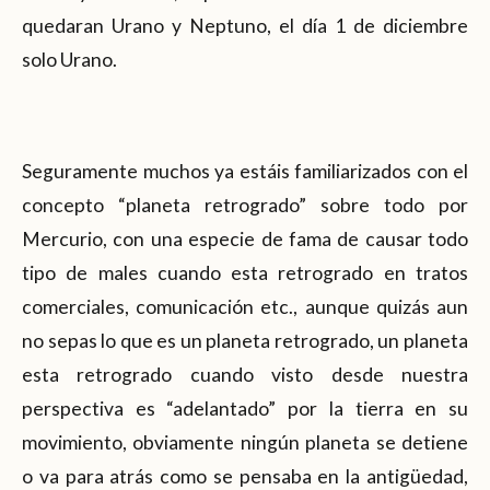
quedaran Urano y Neptuno, el día 1 de diciembre
solo Urano.
Seguramente muchos ya estáis familiarizados con el
concepto “planeta retrogrado” sobre todo por
Mercurio, con una especie de fama de causar todo
tipo de males cuando esta retrogrado en tratos
comerciales, comunicación etc., aunque quizás aun
no sepas lo que es un planeta retrogrado, un planeta
esta retrogrado cuando visto desde nuestra
perspectiva es “adelantado” por la tierra en su
movimiento, obviamente ningún planeta se detiene
o va para atrás como se pensaba en la antigüedad,