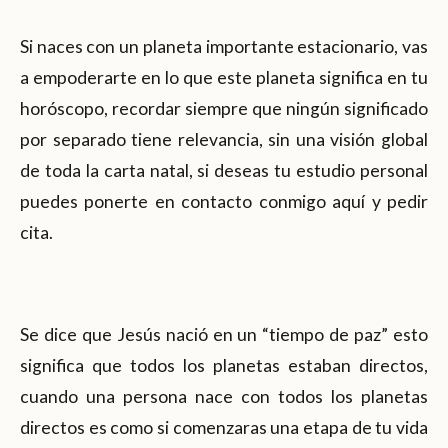
Si naces con un planeta importante estacionario, vas
a empoderarte en lo que este planeta significa en tu
horóscopo, recordar siempre que ningún significado
por separado tiene relevancia, sin una visión global
de toda la carta natal, si deseas tu estudio personal
puedes ponerte en contacto conmigo aquí y pedir
cita.
Se dice que Jesús nació en un “tiempo de paz” esto
significa que todos los planetas estaban directos,
cuando una persona nace con todos los planetas
directos es como si comenzaras una etapa de tu vida