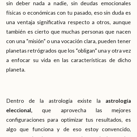
sin deber nada a nadie, sin deudas emocionales
físicas o económicas con tu pasado, eso sin duda es
una ventaja significativa respecto a otros, aunque
también es cierto que muchas personas que nacen
con una “misión” o una vocación clara, pueden tener
planetas retrógrados que los “obligan” una y otra vez
a enfocar su vida en las características de dicho
planeta.
Dentro de la astrología existe la
astrología
eleccional,
que aprovecha las mejores
configuraciones para optimizar tus resultados, es
algo que funciona y de eso estoy convencido,