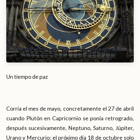
Un tiempo de paz
Corría el mes de mayo, concretamente el 27 de abril
cuando Plutón en Capricornio se ponía retrogrado,
después sucesivamente, Neptuno, Saturno, Júpiter,
Urano y Mercurio; el próximo día 18 de octubre solo