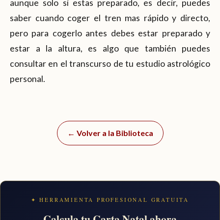
aunque solo si estas preparado, es decir, puedes
saber cuando coger el tren mas rápido y directo,
pero para cogerlo antes debes estar preparado y
estar a la altura, es algo que también puedes
consultar en el transcurso de tu estudio astrológico
personal.
← Volver a la Biblioteca
✦ HERRAMIENTA PROFESIONAL GRATUITA
Calcula tu Carta Natal ahora