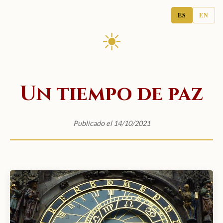
ES
EN
☀
Un tiempo de paz
Publicado el 14/10/2021