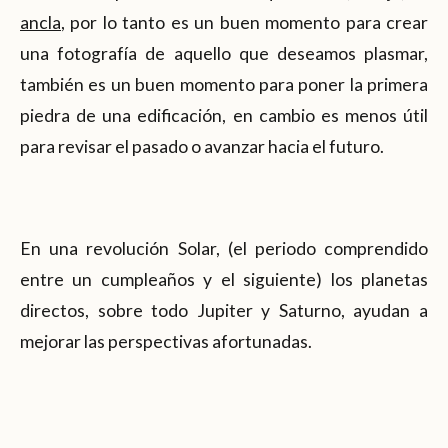
ancla
, por lo tanto es un buen momento para crear
una fotografía de aquello que deseamos plasmar,
también es un buen momento para poner la primera
piedra de una edificación, en cambio es menos útil
para revisar el pasado o avanzar hacia el futuro.
En una revolución Solar, (el periodo comprendido
entre un cumpleaños y el siguiente) los planetas
directos, sobre todo Jupiter y Saturno, ayudan a
mejorar las perspectivas afortunadas.