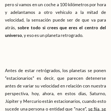
pero si vamos en un coche a 100 kilómetros por hora
y adelantamos a otro vehículo a la mitad de
velocidad, la sensación puede ser de que va para
atrás,
sobre todo si crees que eres el centro del
universo
, y eso es un planeta retrogrado.
Antes de estar retrógrados, los planetas se ponen
“estacionarios” es decir, que parecen detenerse
antes de variar su velocidad en relación con nuestra
perspectiva, hoy, ahora, en estos días, Saturno,
Júpiter y Mercurio están estacionarios, cuando esto
sucede una persona o entidad que “nace”,
se fija, se