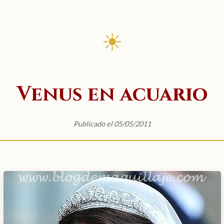
☀
Venus en acuario
Publicado el 05/05/2011