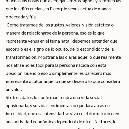
muchas las cosas que asemejan ambos signos y también las
que los diferencian, en Escorpio venus actúa de manera
obcecada y fija.
Como tratamos de los gustos, valores, visión estética o
manera de relacionarse de la persona, eso es lo que
representa venus en el tema natal, debemos entender que
escorpio es el signo de lo oculto, de lo escondido y de la
transformación. Mostrar a las claras aquello que realmente
nos atrae no es fácil para la persona nacida con esta
posición, bueno o eso o simplemente les parecerá más
interesante ocultar aquello que se desea o lo que considera
un valor.
Si otros datos lo confirman tendrá una vida social
apasionada, y su vida sentimental no quedara atrás en
intensidad, que esa intensidad se viva en el dormitorio o en
una actividad económica dependerá de otros factores, lo