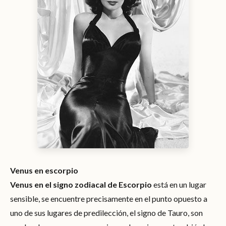
Venus en escorpio
Venus en el signo zodiacal de Escorpio
está en un lugar
sensible, se encuentre precisamente en el punto opuesto a
uno de sus lugares de predilección, el signo de Tauro, son