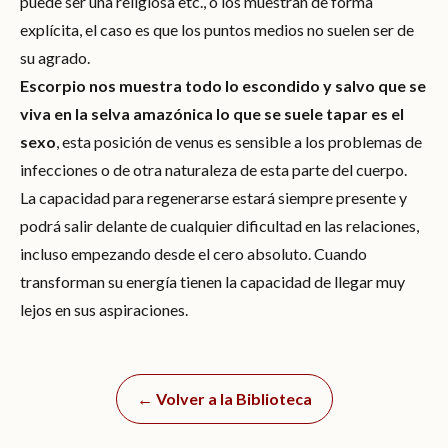
puede ser una religiosa etc., o los muestran de forma
explícita, el caso es que los puntos medios no suelen ser de
su agrado.
Escorpio nos muestra todo lo escondido y salvo que se
viva en la selva amazónica lo que se suele tapar es el
sexo
, esta posición de venus es sensible a los problemas de
infecciones o de otra naturaleza de esta parte del cuerpo.
La capacidad para regenerarse estará siempre presente y
podrá salir delante de cualquier dificultad en las relaciones,
incluso empezando desde el cero absoluto. Cuando
transforman su energía tienen la capacidad de llegar muy
lejos en sus aspiraciones.
← Volver a la Biblioteca