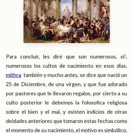
Para concluir, les diré que son numerosos, si!,
numerosos los cultos de nacimiento en esos días,
mithra
también y mucho antes, se dice que nació un
25 de Diciembre, de una virgen, y que fue adorado
por pastores que le llevaron regalos, por cierto a su
culto posterior le debemos la folosofica religiosa
sobre el bien y el mal, y existen indicios de otras
deidades anteriores que tomaron estas fechas como
el momento de su nacimiento, el motivo es simbólico,