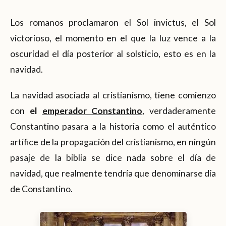
Los romanos proclamaron el Sol invictus, el Sol
victorioso, el momento en el que la luz vence a la
oscuridad el día posterior al solsticio, esto es en la
navidad.
La navidad asociada al cristianismo, tiene comienzo
con
el
emperador Constantino
, verdaderamente
Constantino pasara a la historia como el auténtico
artífice de la propagación del cristianismo, en ningún
pasaje de la biblia se dice nada sobre el día de
navidad, que realmente tendría que denominarse día
de Constantino.