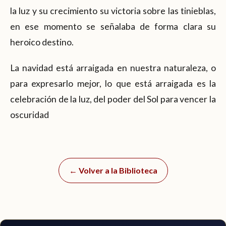
la luz y su crecimiento su victoria sobre las tinieblas,
en ese momento se señalaba de forma clara su
heroico destino.
La navidad está arraigada en nuestra naturaleza, o
para expresarlo mejor, lo que está arraigada es la
celebración de la luz, del poder del Sol para vencer la
oscuridad
← Volver a la Biblioteca