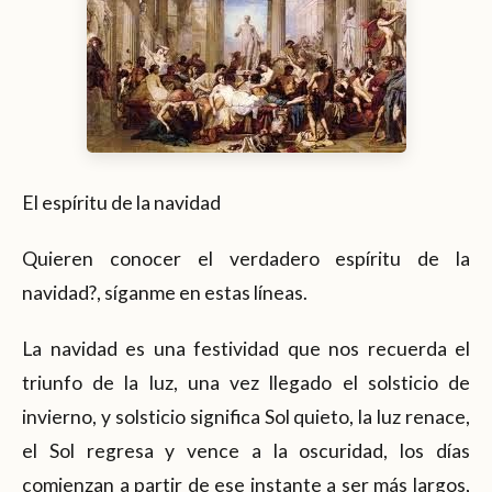
El espíritu de la navidad
Quieren conocer el verdadero espíritu de la
navidad?, síganme en estas líneas.
La navidad es una festividad que nos recuerda el
triunfo de la luz, una vez llegado el solsticio de
invierno, y solsticio significa Sol quieto, la luz renace,
el Sol regresa y vence a la oscuridad, los días
comienzan a partir de ese instante a ser más largos,