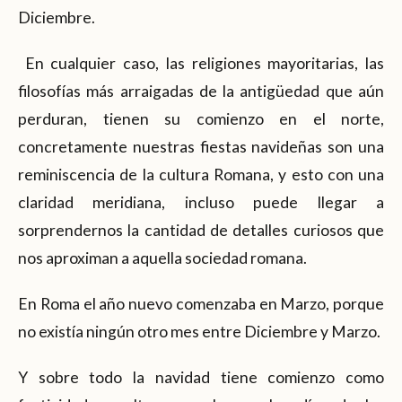
Diciembre.
En cualquier caso, las religiones mayoritarias, las
filosofías más arraigadas de la antigüedad que aún
perduran, tienen su comienzo en el norte,
concretamente nuestras fiestas navideñas son una
reminiscencia de la cultura Romana, y esto con una
claridad meridiana, incluso puede llegar a
sorprendernos la cantidad de detalles curiosos que
nos aproximan a aquella sociedad romana.
En Roma el año nuevo comenzaba en Marzo, porque
no existía ningún otro mes entre Diciembre y Marzo.
Y sobre todo la navidad tiene comienzo como