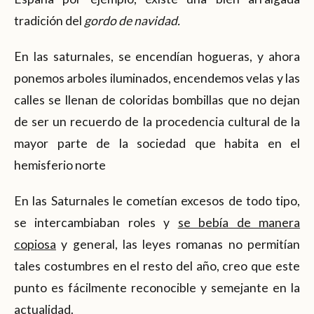
tradición del
gordo de navidad.
En las saturnales, se encendían hogueras, y ahora
ponemos arboles iluminados, encendemos velas y las
calles se llenan de coloridas bombillas que no dejan
de ser un recuerdo de la procedencia cultural de la
mayor parte de la sociedad que habita en el
hemisferio norte
En las Saturnales le cometían excesos de todo tipo,
se intercambiaban roles y
se bebía de manera
copiosa
y general, las leyes romanas no permitían
tales costumbres en el resto del año, creo que este
punto es fácilmente reconocible y semejante en la
actualidad.