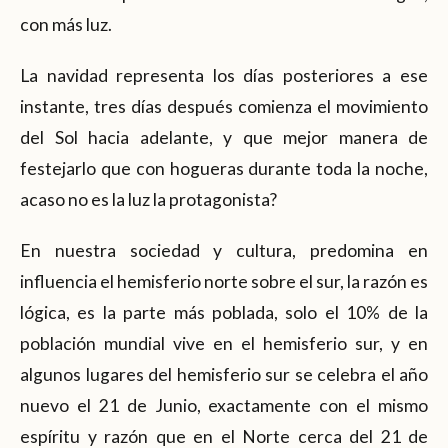
con más luz.
La navidad representa los días posteriores a ese
instante, tres días después comienza el movimiento
del Sol hacia adelante, y que mejor manera de
festejarlo que con hogueras durante toda la noche,
acaso no es la luz la protagonista?
En nuestra sociedad y cultura, predomina en
influencia el hemisferio norte sobre el sur, la razón es
lógica, es la parte más poblada, solo el 10% de la
población mundial vive en el hemisferio sur, y en
algunos lugares del hemisferio sur se celebra el año
nuevo el 21 de Junio, exactamente con el mismo
espíritu y razón que en el Norte cerca del 21 de