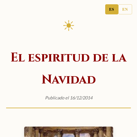
ES
EN
☀
El espiritud de la
Navidad
Publicado el 16/12/2014