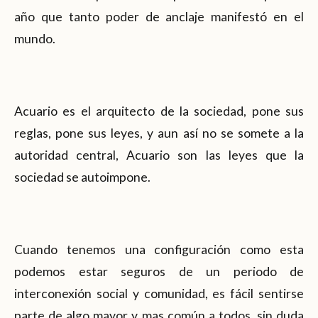
año que tanto poder de anclaje manifestó en el
mundo.
Acuario es el arquitecto de la sociedad, pone sus
reglas, pone sus leyes, y aun así no se somete a la
autoridad central, Acuario son las leyes que la
sociedad se autoimpone.
Cuando tenemos una configuración como esta
podemos estar seguros de un periodo de
interconexión social y comunidad, es fácil sentirse
parte de algo mayor y mas común a todos, sin duda