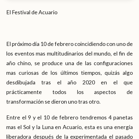
El Festival de Acuario
El próximo día 10 de febrero coincidiendo con uno de
los eventos mas multitudinarios del mundo, el fin de
año chino, se produce una de las configuraciones
mas curiosas de los últimos tiempos, quizás algo
desdibujada tras el año 2020 en el que
prácticamente todos los aspectos de
transformación se dieron uno tras otro.
Entre el 9 y el 10 de febrero tendremos 4 panetas
mas el Sol y la Luna en Acuario, esta es una energía
liberadora después de la experimentada el pasado