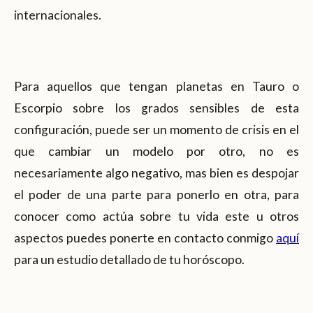
internacionales.
Para aquellos que tengan planetas en Tauro o
Escorpio sobre los grados sensibles de esta
configuración, puede ser un momento de crisis en el
que cambiar un modelo por otro, no es
necesariamente algo negativo, mas bien es despojar
el poder de una parte para ponerlo en otra, para
conocer como actúa sobre tu vida este u otros
aspectos puedes ponerte en contacto conmigo
aquí
para un estudio detallado de tu horóscopo.