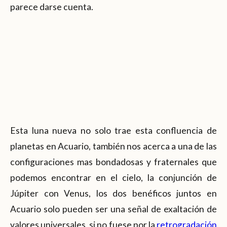
parece darse cuenta.
Esta luna nueva no solo trae esta confluencia de
planetas en Acuario, también nos acerca a una de las
configuraciones mas bondadosas y fraternales que
podemos encontrar en el cielo, la conjunción de
Júpiter con Venus, los dos benéficos juntos en
Acuario solo pueden ser una señal de exaltación de
valores universales, si no fuese por la
retrogradación