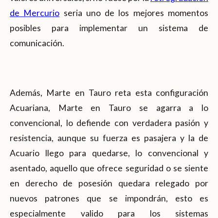
de Mercurio
seria uno de los mejores momentos
posibles para implementar un sistema de
comunicación.
Además, Marte en Tauro reta esta configuración
Acuariana, Marte en Tauro se agarra a lo
convencional, lo defiende con verdadera pasión y
resistencia, aunque su fuerza es pasajera y la de
Acuario llego para quedarse, lo convencional y
asentado, aquello que ofrece seguridad o se siente
en derecho de posesión quedara relegado por
nuevos patrones que se impondrán, esto es
especialmente valido para los sistemas