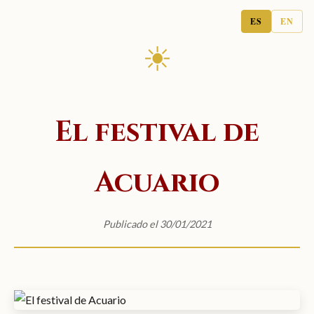
ES
EN
☀
El festival de
Acuario
Publicado el 30/01/2021