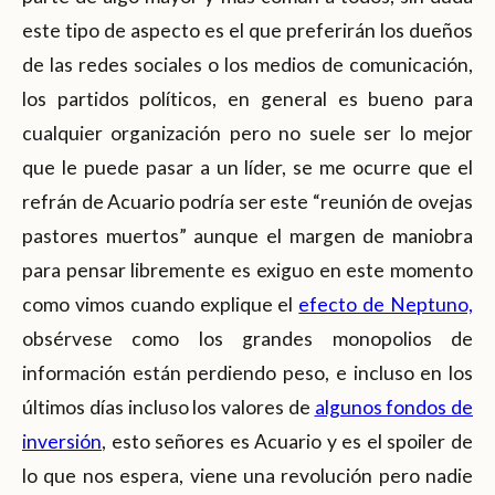
este tipo de aspecto es el que preferirán los dueños
de las redes sociales o los medios de comunicación,
los partidos políticos, en general es bueno para
cualquier organización pero no suele ser lo mejor
que le puede pasar a un líder, se me ocurre que el
refrán de Acuario podría ser este “reunión de ovejas
pastores muertos” aunque el margen de maniobra
para pensar libremente es exiguo en este momento
como vimos cuando explique el
efecto de Neptuno,
obsérvese como los grandes monopolios de
información están perdiendo peso, e incluso en los
últimos días incluso los valores de
algunos fondos de
inversión
, esto señores es Acuario y es el spoiler de
lo que nos espera, viene una revolución pero nadie