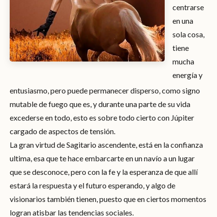
centrarse
en una
sola cosa,
tiene
mucha
energía y
entusiasmo, pero puede permanecer disperso, como signo
mutable de fuego que es, y durante una parte de su vida
excederse en todo, esto es sobre todo cierto con Júpiter
cargado de aspectos de tensión.
La gran virtud de Sagitario ascendente, está en la confianza
ultima, esa que te hace embarcarte en un navío a un lugar
que se desconoce, pero con la fe y la esperanza de que allí
estará la respuesta y el futuro esperando, y algo de
visionarios también tienen, puesto que en ciertos momentos
logran atisbar las tendencias sociales.