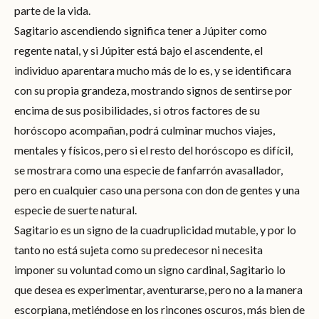
parte de la vida.
Sagitario ascendiendo significa tener a Júpiter como
regente natal, y si Júpiter está bajo el ascendente, el
individuo aparentara mucho más de lo es, y se identificara
con su propia grandeza, mostrando signos de sentirse por
encima de sus posibilidades, si otros factores de su
horóscopo acompañan, podrá culminar muchos viajes,
mentales y físicos, pero si el resto del horóscopo es difícil,
se mostrara como una especie de fanfarrón avasallador,
pero en cualquier caso una persona con don de gentes y una
especie de suerte natural.
Sagitario es un signo de la cuadruplicidad mutable, y por lo
tanto no está sujeta como su predecesor ni necesita
imponer su voluntad como un signo cardinal, Sagitario lo
que desea es experimentar, aventurarse, pero no a la manera
escorpiana, metiéndose en los rincones oscuros, más bien de