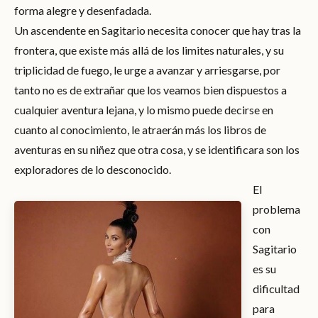
forma alegre y desenfadada.
Un ascendente en Sagitario necesita conocer que hay tras la
frontera, que existe más allá de los limites naturales, y su
triplicidad de fuego, le urge a avanzar y arriesgarse, por
tanto no es de extrañar que los veamos bien dispuestos a
cualquier aventura lejana, y lo mismo puede decirse en
cuanto al conocimiento, le atraerán más los libros de
aventuras en su niñez que otra cosa, y se identificara son los
exploradores de lo desconocido.
El
problema
con
Sagitario
es su
dificultad
para