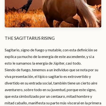
THE SAGITTARIUS RISING
Sagitario, signo de fuego y mutable, con esta definición se
explica ya mucho de la energía de este ascendente, y si a
esto le sumamos la energía de Júpiter, casi todo.
Siendo de fuego, tenemos a un individuo que se nota por su
viva presentación, el típico sagitario es extrovertido y
divertido en su entrada social, también tiene un cierto aire
aventurero, sobre todo en su juventud, porque este signo,
que esta simbolizado por un centauro, mitad hombre y
mitad caballo, manifiesta su parte más visceral en la primera