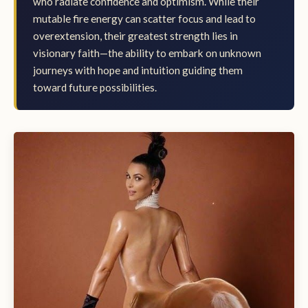
who radiate confidence and optimism. While their
mutable fire energy can scatter focus and lead to
overextension, their greatest strength lies in
visionary faith—the ability to embark on unknown
journeys with hope and intuition guiding them
toward future possibilities.