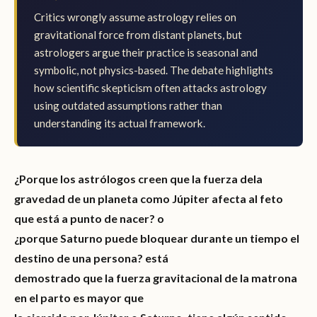
Critics wrongly assume astrology relies on
gravitational force from distant planets, but
astrologers argue their practice is seasonal and
symbolic, not physics-based. The debate highlights
how scientific skepticism often attacks astrology
using outdated assumptions rather than
understanding its actual framework.
¿Porque los astrólogos creen que la fuerza dela
gravedad de un planeta como Júpiter afecta al feto
que está a punto de nacer? o
¿porque Saturno puede bloquear durante un tiempo el
destino de una persona? está
demostrado que la fuerza gravitacional de la matrona
en el parto es mayor que