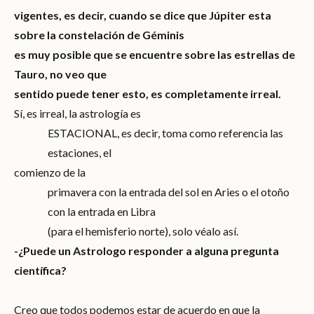
vigentes, es decir, cuando se dice que Júpiter esta
sobre la constelación de Géminis
es muy posible que se encuentre sobre las estrellas de
Tauro, no veo que
sentido puede tener esto, es completamente irreal.
Sí, es irreal, la astrología es
ESTACIONAL, es decir, toma como referencia las
estaciones, el
comienzo de la
primavera con la entrada del sol en Aries o el otoño
con la entrada en Libra
(para el hemisferio norte), solo véalo así.
-¿Puede un Astrologo responder a alguna pregunta
científica?
Creo que todos podemos estar de acuerdo en que la