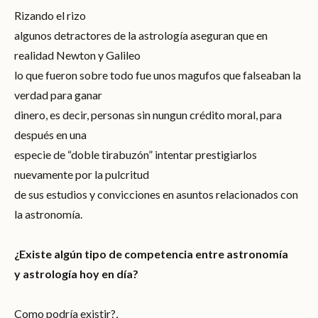
Rizando el rizo
algunos detractores de la astrología aseguran que en
realidad Newton y Galileo
lo que fueron sobre todo fue unos magufos que falseaban la
verdad para ganar
dinero, es decir, personas sin nungun crédito moral, para
después en una
especie de “doble tirabuzón” intentar prestigiarlos
nuevamente por la pulcritud
de sus estudios y convicciones en asuntos relacionados con
la astronomía.
¿Existe algún tipo de competencia entre astronomía
y astrología hoy en día?
Como podría existir?,