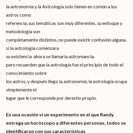
la astronomía y la Astrología solo tienen en común a los
astros como
referencia, sus temáticas son muy diferentes, su enfoque y
metodología son
completamente distintos, no puede existir confusión alguna,
si la astrología comenzara
su existencia ahora se llamaría astromancia,
pero recuerden que la astrología fue el principio de todo el
conocimiento sobre
los astros, y después llego la astronomía, la astrología ocupa
simplemente el
lugar que le corresponde por derecho propio.
En una ocasión vi un experimento en el que Randy
entrega un horóscopo a diferentes personas, todos se
identificaron con sus características