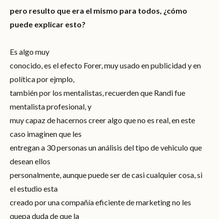
pero resulto que era el mismo para todos, ¿cómo
puede explicar esto?
Es algo muy
conocido, es el efecto Forer, muy usado en publicidad y en
política por ejmplo,
también por los mentalistas, recuerden que Randi fue
mentalista profesional, y
muy capaz de hacernos creer algo que no es real, en este
caso imaginen que les
entregan a 30 personas un análisis del tipo de vehiculo que
desean ellos
personalmente, aunque puede ser de casi cualquier cosa, si
el estudio esta
creado por una compañía eficiente de marketing no les
quepa duda de que la