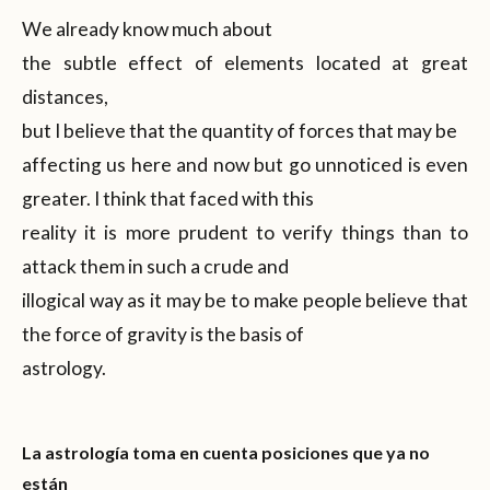
We already know much about
the subtle effect of elements located at great
distances,
but I believe that the quantity of forces that may be
affecting us here and now but go unnoticed is even
greater. I think that faced with this
reality it is more prudent to verify things than to
attack them in such a crude and
illogical way as it may be to make people believe that
the force of gravity is the basis of
astrology.
La astrología toma en cuenta posiciones que ya no
están