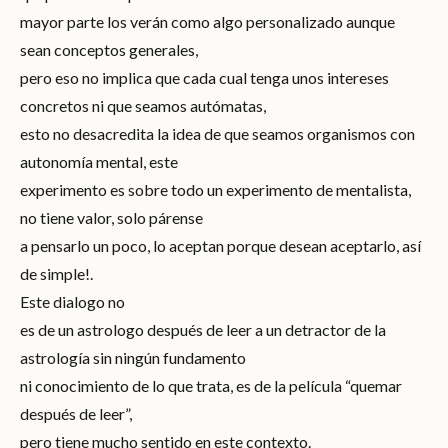
mayor parte los verán como algo personalizado aunque
sean conceptos generales,
pero eso no implica que cada cual tenga unos intereses
concretos ni que seamos autómatas,
esto no desacredita la idea de que seamos organismos con
autonomía mental, este
experimento es sobre todo un experimento de mentalista,
no tiene valor, solo párense
a pensarlo un poco, lo aceptan porque desean aceptarlo, así
de simple!.
Este dialogo no
es de un astrologo después de leer a un detractor de la
astrología sin ningún fundamento
ni conocimiento de lo que trata, es de la película “quemar
después de leer”,
pero tiene mucho sentido en este contexto.