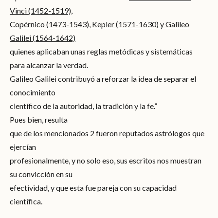
Vinci (1452-1519),
Copérnico (1473-1543), Kepler (1571-1630) y Galileo
Galilei (1564-1642)
quienes aplicaban unas reglas metódicas y sistemáticas
para alcanzar la verdad.
Galileo Galilei contribuyó a reforzar la idea de separar el
conocimiento
científico de la autoridad, la tradición y la fe.”
Pues bien, resulta
que de los mencionados 2 fueron reputados astrólogos que
ejercían
profesionalmente, y no solo eso, sus escritos nos muestran
su convicción en su
efectividad, y que esta fue pareja con su capacidad
científica.