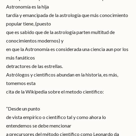
Astronomía es la hija
tardía y emancipada de la astrología que más conocimiento
popular tiene, (puesto
que es sabido que de la astrología parten multitud de
conocimientos modernos) y
en que la Astronomía es considerada una ciencia aun por los
más fanáticos
detractores de las estrellas.
Astrólogos y científicos abundan en la historia, es más,
tomemos esta
cita de la Wikipedia sobre el metodo cientifico:
“Desde un punto
de vista empírico o científico tal y como ahora lo
entendemos se debe mencionar
a precursores del método científico
como Leonardo da