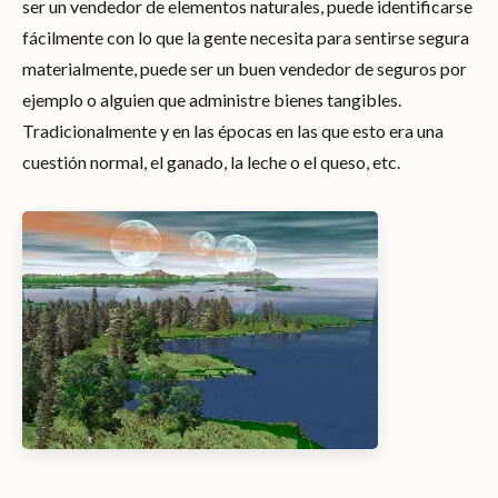
ser un vendedor de elementos naturales, puede identificarse
fácilmente con lo que la gente necesita para sentirse segura
materialmente, puede ser un buen vendedor de seguros por
ejemplo o alguien que administre bienes tangibles.
Tradicionalmente y en las épocas en las que esto era una
cuestión normal, el ganado, la leche o el queso, etc.