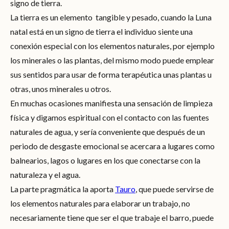
signo de tierra.
La tierra es un elemento
tangible y pesado, cuando la Luna
natal está en un signo de tierra el individuo siente una
conexión especial con los elementos naturales, por ejemplo
los minerales o las plantas, del mismo modo puede emplear
sus sentidos para usar de forma terapéutica unas plantas u
otras, unos minerales u otros.
En muchas ocasiones manifiesta una sensación de limpieza
física y digamos espiritual con el contacto con las fuentes
naturales de agua, y sería conveniente que después de un
periodo de desgaste emocional se acercara a lugares como
balnearios, lagos o lugares en los que conectarse con la
naturaleza y el agua.
La parte pragmática la aporta
Tauro
, que puede servirse de
los elementos naturales para elaborar un trabajo, no
necesariamente tiene que ser el que trabaje el barro, puede