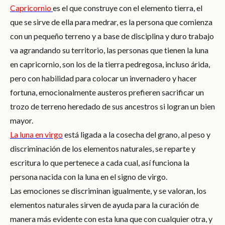
Capricornio
es el que construye con el elemento tierra, el
que se sirve de ella para medrar, es la persona que comienza
con un pequeño terreno y a base de disciplina y duro trabajo
va agrandando su territorio, las personas que tienen la luna
en capricornio, son los de la tierra pedregosa, incluso árida,
pero con habilidad para colocar un invernadero y hacer
fortuna, emocionalmente austeros prefieren sacrificar un
trozo de terreno heredado de sus ancestros si logran un bien
mayor.
La luna en virgo
está ligada a la cosecha del grano, al peso y
discriminación de los elementos naturales, se reparte y
escritura lo que pertenece a cada cual, así funciona la
persona nacida con la luna en el signo de virgo.
Las emociones se discriminan igualmente, y se valoran, los
elementos naturales sirven de ayuda para la curación de
manera más evidente con esta luna que con cualquier otra, y