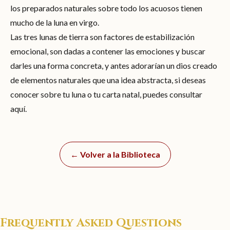
los preparados naturales sobre todo los acuosos tienen
mucho de la luna en virgo.
Las tres lunas de tierra son factores de estabilización
emocional, son dadas a contener las emociones y buscar
darles una forma concreta, y antes adorarían un dios creado
de elementos naturales que una idea abstracta, si deseas
conocer sobre tu luna o tu carta natal, puedes consultar
aquí.
← Volver a la Biblioteca
Frequently Asked Questions