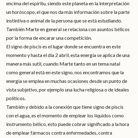
encima del espíritu, siendo este planeta en la interpretación
un horóscopo, el que nos da más información sobre la parte
instintiva o animal de la persona que se está estudiando.
También Marte en general se relaciona con asuntos bélicos
por la forma de encarar una competición.
El signo de piscis es el lugar donde se encuentra en este
momento y hasta el día 2 abril, esta energía se aplica de una
manera más sutil, cuando Marte tanto en un tema natal
como general está en este signo, nos encontramos que la
energía se emplea en muchas ocasiones desde un punto de
vista subjetivo, por ejemplo una lucha religiosa o de ideales
políticos.
También y debido a la conexión que tiene signo de piscis
con el agua, es el momento de emplear los líquidos como
instrumento bélico, esto puede cobrar significado a la hora
de emplear fármacos contra enfermedades, contra