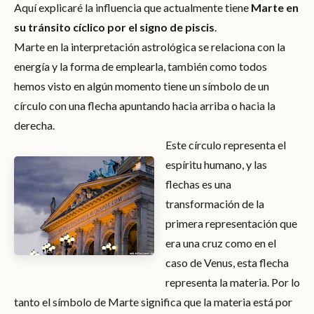
Aquí explicaré la influencia que actualmente tiene
Marte en
su tránsito cíclico por el signo de piscis
.
Marte en la interpretación astrológica se relaciona con la
energía y la forma de emplearla, también como todos
hemos visto en algún momento tiene un símbolo de un
círculo con una flecha apuntando hacia arriba o hacia la
derecha.
Este círculo representa el
espíritu humano, y las
flechas es una
transformación de la
primera representación que
era una cruz como en el
caso de Venus, esta flecha
representa la materia. Por lo
tanto el símbolo de Marte significa que la materia está por