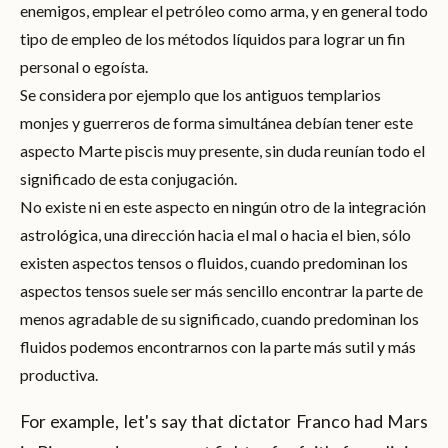
enemigos, emplear el petróleo como arma, y en general todo
tipo de empleo de los métodos líquidos para lograr un fin
personal o egoísta.
Se considera por ejemplo que los antiguos templarios
monjes y guerreros de forma simultánea debían tener este
aspecto Marte piscis muy presente, sin duda reunían todo el
significado de esta conjugación.
No existe ni en este aspecto en ningún otro de la integración
astrológica, una dirección hacia el mal o hacia el bien, sólo
existen aspectos tensos o fluidos, cuando predominan los
aspectos tensos suele ser más sencillo encontrar la parte de
menos agradable de su significado, cuando predominan los
fluidos podemos encontrarnos con la parte más sutil y más
productiva.
For example, let's say that dictator Franco had Mars