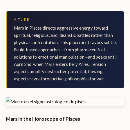
⚡ TL;DR
Mars in Pisces directs aggressive energy toward
spiritual, religious, and idealistic battles rather than
physical confrontation. This placement favors subtle,
liquid-based approaches—from pharmaceutical
solutions to emotional manipulation—and peaks until
April 2nd, when Mars enters fiery Aries. Tension
aspects amplify destructive potential; flowing
aspects reveal productive, philosophical power.
Mars in the Horoscope of Pisces