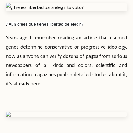
¿Aun crees que tienes libertad de elegir?
Years ago I remember reading an article that claimed
genes determine conservative or progressive ideology,
now as anyone can verify dozens of pages from serious
newspapers of all kinds and colors, scientific and
information magazines publish detailed studies about it,
it's already here.