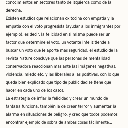
conocimientos en sectores tanto de izquierda como de la
derecha.
Existen estudios que relacionan oxitocina con empatía y la
empatía con el voto progresista (ayudar a los inmigrantes por
ejemplo), es decir, la felicidad en si misma puede ser un
factor que determine el voto, un votante infeliz tiende a
buscar un voto que le aporte mas seguridad, el estudio de la
revista Nature concluye que las personas de mentalidad
conservadora reaccionan mas ante las imágenes negativas,
violencia, miedo etc. y las liberales a las positivas, con lo que
queda bien explicado que tipo de publicidad se tiene que
hacer en cada uno de los casos.
La estrategia de inflar la felicidad y crear un mundo de
fantasía funciona, también la de crear terror y aumentar la
alarma en situaciones de peligro, y creo que todos podemos
encontrar ejemplo de sobra de ambas cosas fácilmente…