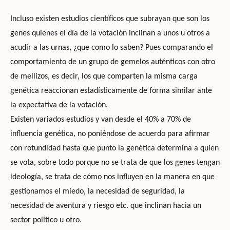
Incluso existen estudios científicos que subrayan que son los
genes quienes el día de la votación inclinan a unos u otros a
acudir a las urnas, ¿que como lo saben? Pues comparando el
comportamiento de un grupo de gemelos auténticos con otro
de mellizos, es decir, los que comparten la misma carga
genética reaccionan estadísticamente de forma similar ante
la expectativa de la votación.
Existen variados estudios y van desde el 40% a 70% de
influencia genética, no poniéndose de acuerdo para afirmar
con rotundidad hasta que punto la genética determina a quien
se vota, sobre todo porque no se trata de que los genes tengan
ideología, se trata de cómo nos influyen en la manera en que
gestionamos el miedo, la necesidad de seguridad, la
necesidad de aventura y riesgo etc. que inclinan hacia un
sector político u otro.