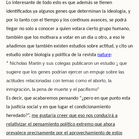
Lo interesante de todo esto es que además se tienen
identificados ya algunos genes que determinan la ideología, y
por lo tanto con el tiempo y los continuos avances, se podrá
llegar no solo a conocer a quien votara cierto grupo humano,
también que los motivara a votar en un día u otro, a eso le
añadimos que también existen estudios sobre actitud, y cito un
estudio sobre biología y política de la revista
nature
:
Nicholas Martin y sus colegas publicaron un estudio
que
“
1
sugiere que los genes podrían ejercer un empuje sobre las
actitudes relacionadas con temas como el aborto, la
inmigración, la pena de muerte y el pacifismo”
Es decir, que acabaremos pensando “¿pero en que punto esta
la justicia social y en que lugar el condicionamiento
heredado?”,
me gustaría creer que eso nos conducirá a
relativizar el pensamiento político extremo que ahora
prevalece precisamente por el aprovechamiento de estos