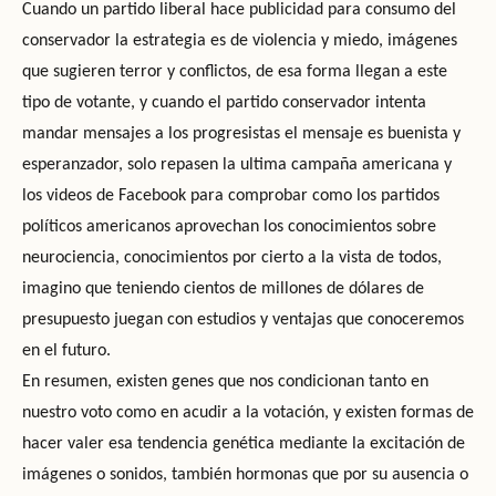
Cuando un partido liberal hace publicidad para consumo del
conservador la estrategia es de violencia y miedo, imágenes
que sugieren terror y conflictos, de esa forma llegan a este
tipo de votante, y cuando el partido conservador intenta
mandar mensajes a los progresistas el mensaje es buenista y
esperanzador, solo repasen la ultima campaña americana y
los videos de Facebook para comprobar como los partidos
políticos americanos aprovechan los conocimientos sobre
neurociencia, conocimientos por cierto a la vista de todos,
imagino que teniendo cientos de millones de dólares de
presupuesto juegan con estudios y ventajas que conoceremos
en el futuro.
En resumen, existen genes que nos condicionan tanto en
nuestro voto como en acudir a la votación, y existen formas de
hacer valer esa tendencia genética mediante la excitación de
imágenes o sonidos, también hormonas que por su ausencia o