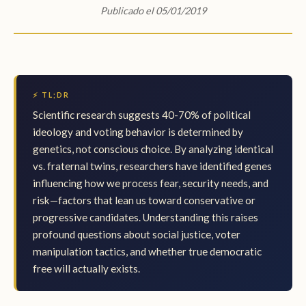
Publicado el 05/01/2019
⚡ TL;DR
Scientific research suggests 40-70% of political
ideology and voting behavior is determined by
genetics, not conscious choice. By analyzing identical
vs. fraternal twins, researchers have identified genes
influencing how we process fear, security needs, and
risk—factors that lean us toward conservative or
progressive candidates. Understanding this raises
profound questions about social justice, voter
manipulation tactics, and whether true democratic
free will actually exists.