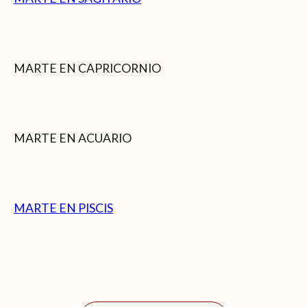
MARTE EN CAPRICORNIO
MARTE EN ACUARIO
MARTE EN PISCIS