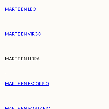
MARTE EN LEO
MARTE EN VIRGO
MARTE EN LIBRA
MARTE EN ESCORPIO
MARTE EN SAGITARIO