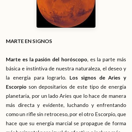
MARTE EN SIGNOS
Marte es la pasión del horóscopo
, es la parte más
básica e instintiva de nuestra naturaleza, el deseo y
la energía para lograrlo.
Los signos de Aries y
Escorpio
son depositarios de este tipo de energía
planetaria, por un lado Aries que lo hace de manera
más directa y evidente, luchando y enfrentando
como un rifle sin retroceso, por el otro Escorpio, que
hace que su energía marcial se propague de forma