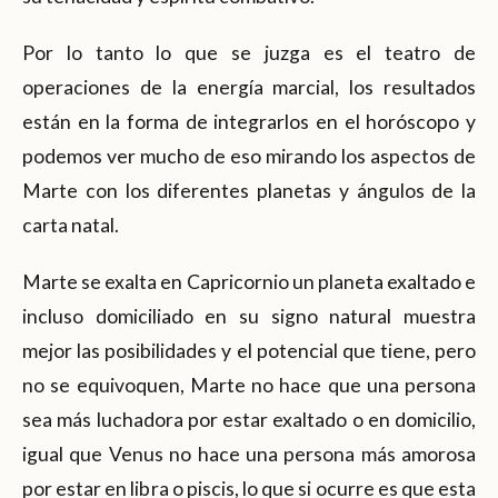
Por lo tanto lo que se juzga es el teatro de
operaciones de la energía marcial, los resultados
están en la forma de integrarlos en el horóscopo y
podemos ver mucho de eso mirando los aspectos de
Marte con los diferentes planetas y ángulos de la
carta natal.
Marte se exalta en Capricornio un planeta exaltado e
incluso domiciliado en su signo natural muestra
mejor las posibilidades y el potencial que tiene, pero
no se equivoquen, Marte no hace que una persona
sea más luchadora por estar exaltado o en domicilio,
igual que Venus no hace una persona más amorosa
por estar en libra o piscis, lo que si ocurre es que esta