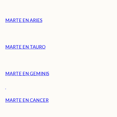
MARTE EN ARIES
MARTE EN TAURO
MARTE EN GEMINIS
MARTE EN CANCER