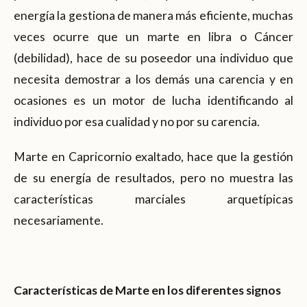
energía la gestiona de manera más eficiente, muchas
veces ocurre que un marte en libra o Cáncer
(debilidad), hace de su poseedor una individuo que
necesita demostrar a los demás una carencia y en
ocasiones es un motor de lucha identificando al
individuo por esa cualidad y no por su carencia.
Marte en Capricornio exaltado, hace que la gestión
de su energía de resultados, pero no muestra las
características marciales arquetípicas
necesariamente.
Características de Marte en los diferentes signos