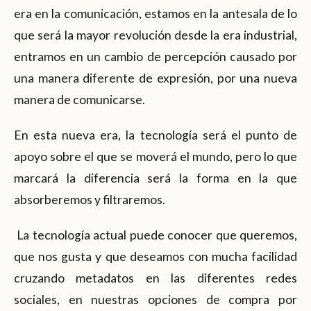
era en la comunicación, estamos en la antesala de lo
que será la mayor revolución desde la era industrial,
entramos en un cambio de percepción causado por
una manera diferente de expresión, por una nueva
manera de comunicarse.
En esta nueva era, la tecnología será el punto de
apoyo sobre el que se moverá el mundo, pero lo que
marcará la diferencia será la forma en la que
absorberemos y filtraremos.
La tecnología actual puede conocer que queremos,
que nos gusta y que deseamos con mucha facilidad
cruzando metadatos en las diferentes redes
sociales, en nuestras opciones de compra por