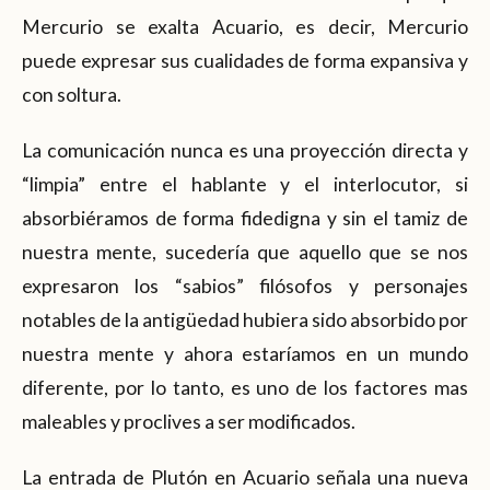
Mercurio se exalta Acuario, es decir, Mercurio
puede expresar sus cualidades de forma expansiva y
con soltura.
La comunicación nunca es una proyección directa y
“limpia” entre el hablante y el interlocutor, si
absorbiéramos de forma fidedigna y sin el tamiz de
nuestra mente, sucedería que aquello que se nos
expresaron los “sabios” filósofos y personajes
notables de la antigüedad hubiera sido absorbido por
nuestra mente y ahora estaríamos en un mundo
diferente, por lo tanto, es uno de los factores mas
maleables y proclives a ser modificados.
La entrada de Plutón en Acuario señala una nueva