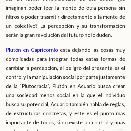
imaginan poder leer la mente de otra persona sin
filtros o poder trasmitir directamente a la mente de
un colectivo? La percepción y su transformación
serán la gran revolución del futuro no lo duden.
Plutón en Capricornio
esta dejando las cosas muy
complicadas para integrar todas estas formas de
cambiar la percepción, el peligro del presente es el
control y la manipulación social por parte justamente
de la “Plutocracia”, Plutón en Acuario busca crear
una sociedad menos social en la que el individuo
busca su potencial, Acuario también habla de reglas,
de estructuras concretas, y este es el punto mas
importante de todos, si no existe un control y unas