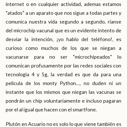
internet o en cualquier actividad, ademas estamos
“atados” a un aparato que nos sigue a todas partes y
comunica nuestra vida segundo a segundo, ríanse
del microchip vacunal que es un evidente intento de
desviar la intención, ¡yo hablo del teléfono!, es
curioso como muchos de los que se niegan a
vacunarse para no ser “microchipeados” lo
comunican profusamente por las redes sociales con
tecnología 4 y 5g, la verdad es que da para una
película de los monty Python…, no duden ni un
instante que los mismos que niegan las vacunas se
pondrán un chip voluntariamente e incluso pagaran
por el al igual que hacen con el smartfone.
Plutón en Acuario no es solo lo que viene también es