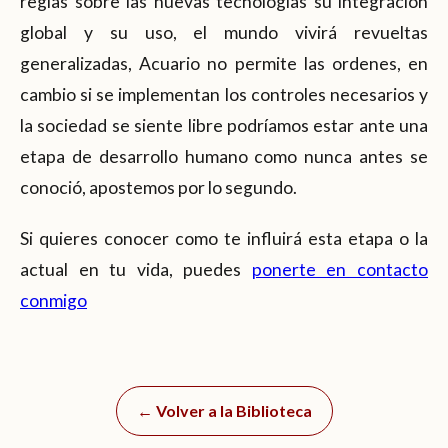
reglas sobre las nuevas tecnologías su integración
global y su uso, el mundo vivirá revueltas
generalizadas, Acuario no permite las ordenes, en
cambio si se implementan los controles necesarios y
la sociedad se siente libre podríamos estar ante una
etapa de desarrollo humano como nunca antes se
conoció, apostemos por lo segundo.
Si quieres conocer como te influirá esta etapa o la
actual en tu vida, puedes
ponerte en contacto
conmigo
← Volver a la Biblioteca