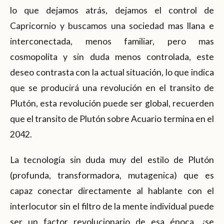
lo que dejamos atrás, dejamos el control de
Capricornio y buscamos una sociedad mas llana e
interconectada, menos familiar, pero mas
cosmopolita y sin duda menos controlada, este
deseo contrasta con la actual situación, lo que indica
que se producirá una revolución en el transito de
Plutón, esta revolución puede ser global, recuerden
que el transito de Plutón sobre Acuario termina en el
2042.
La tecnología sin duda muy del estilo de Plutón
(profunda, transformadora, mutagenica) que es
capaz conectar directamente al hablante con el
interlocutor sin el filtro de la mente individual puede
ser un factor revolucionario de esa época. ¿se