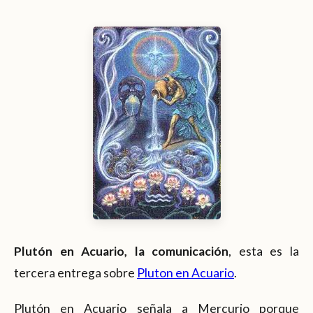
Plutón en Acuario, la comunicación
, esta es la
tercera entrega sobre
Pluton en Acuario
.
Plutón en Acuario señala a Mercurio porque