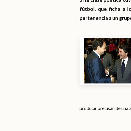
fútbol, que ficha a 
pertenencia a un grupo
producir precisan de una 