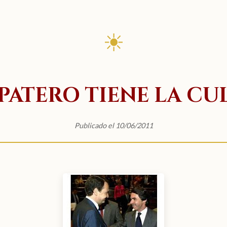
☀
PATERO TIENE LA CU
Publicado el 10/06/2011