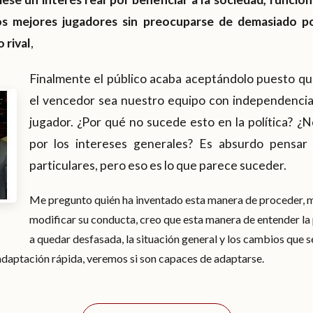
los mejores jugadores sin preocuparse de demasiado p
 rival
,
Finalmente el público acaba aceptándolo puesto q
el vencedor sea nuestro equipo con independencia
jugador. ¿Por qué no sucede esto en la política? ¿
por los intereses generales? Es absurdo pensar
particulares, pero eso es lo que parece suceder.
Me pregunto quién ha inventado esta manera de proceder, 
modificar su conducta, creo que esta manera de entender la
a quedar desfasada, la situación general y los cambios que
adaptación rápida, veremos si son capaces de adaptarse.